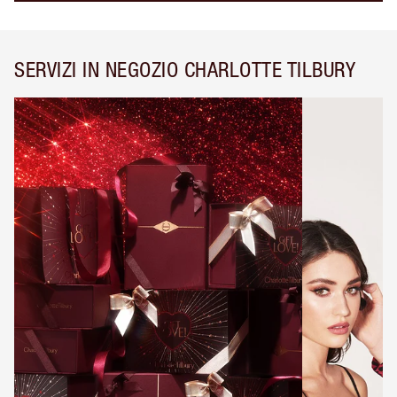
SERVIZI IN NEGOZIO CHARLOTTE TILBURY