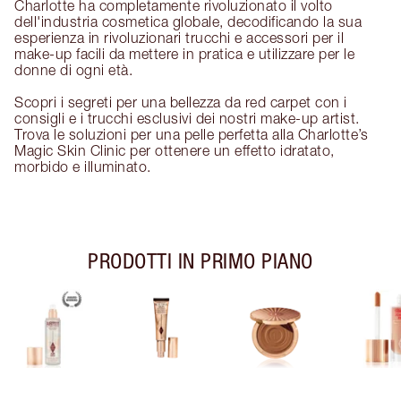
Charlotte ha completamente rivoluzionato il volto
dell'industria cosmetica globale, decodificando la sua
esperienza in rivoluzionari trucchi e accessori per il
make-up facili da mettere in pratica e utilizzare per le
donne di ogni età.
Scopri i segreti per una bellezza da red carpet con i
consigli e i trucchi esclusivi dei nostri make-up artist.
Trova le soluzioni per una pelle perfetta alla Charlotte’s
Magic Skin Clinic per ottenere un effetto idratato,
morbido e illuminato.
PRODOTTI IN PRIMO PIANO