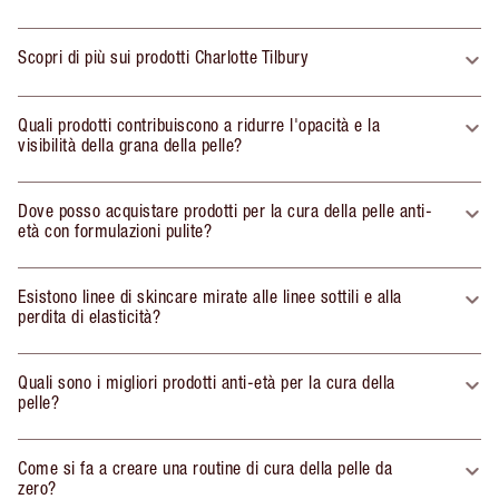
Scopri di più sui prodotti Charlotte Tilbury
Quali prodotti contribuiscono a ridurre l'opacità e la
visibilità della grana della pelle?
Dove posso acquistare prodotti per la cura della pelle anti-
età con formulazioni pulite?
Esistono linee di skincare mirate alle linee sottili e alla
perdita di elasticità?
Quali sono i migliori prodotti anti-età per la cura della
pelle?
Come si fa a creare una routine di cura della pelle da
zero?