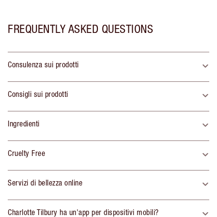
FREQUENTLY ASKED QUESTIONS
Consulenza sui prodotti
Consigli sui prodotti
Ingredienti
Cruelty Free
Servizi di bellezza online
Charlotte Tilbury ha un'app per dispositivi mobili?