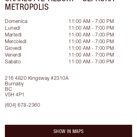
METROPOLIS
Domenica
11:00 AM - 7:00 PM
Lunedì
11:00 AM - 7:00 PM
Martedì
11:00 AM - 7:00 PM
Mercoledì
11:00 AM - 7:00 PM
Giovedì
11:00 AM - 7:00 PM
Venerdì
11:00 AM - 7:00 PM
Sabato
11:00 AM - 7:00 PM
216 4820 Kingsway
#2310A
Burnaby
BC
V5H 4P1
(604) 678-2360
SHOW IN MAPS