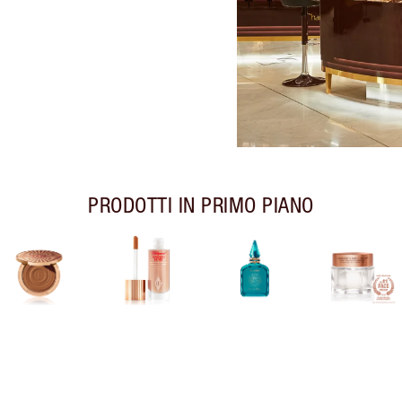
PRODOTTI IN PRIMO PIANO