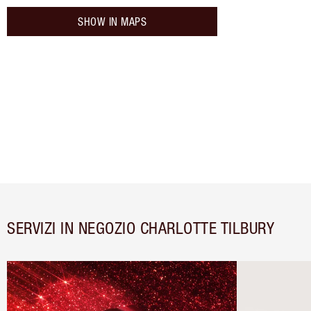
SHOW IN MAPS
SERVIZI IN NEGOZIO CHARLOTTE TILBURY