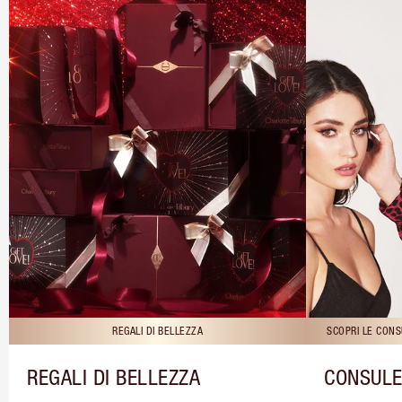
REGALI DI BELLEZZA
SCOPRI LE CONS
REGALI DI BELLEZZA
CONSULE