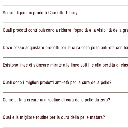
Scopri di più sui prodotti Charlotte Tilbury
Quali prodotti contribuiscono a ridurre l'opacità e la visibilità della gr
Dove posso acquistare prodotti per la cura della pelle anti-età con fo
Esistono linee di skincare mirate alle linee sottili e alla perdita di elas
Quali sono i migliori prodotti anti-età per la cura della pelle?
Come si fa a creare una routine di cura della pelle da zero?
Qual è la migliore routine per la cura della pelle matura?