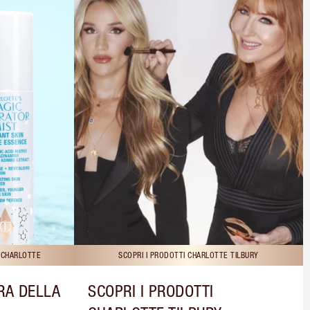
I CHARLOTTE
SCOPRI I PRODOTTI CHARLOTTE TILBURY
RA DELLA
SCOPRI I PRODOTTI