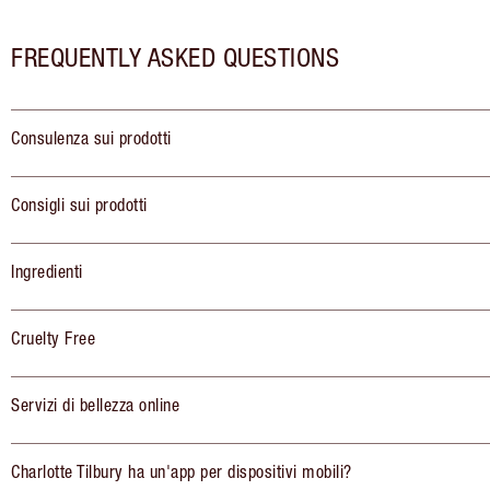
FREQUENTLY ASKED QUESTIONS
Consulenza sui prodotti
Consigli sui prodotti
Ingredienti
Cruelty Free
Servizi di bellezza online
Charlotte Tilbury ha un'app per dispositivi mobili?