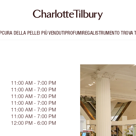
P
CURA DELLA PELLE
I PIÙ VENDUTI
PROFUMI
REGALI
STRUMENTO TROVA 
11:00 AM - 7:00 PM
11:00 AM - 7:00 PM
11:00 AM - 7:00 PM
11:00 AM - 7:00 PM
11:00 AM - 7:00 PM
11:00 AM - 7:00 PM
12:00 PM - 6:00 PM