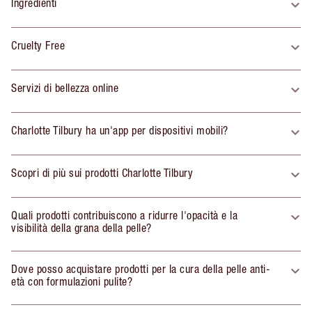
Ingredienti
Cruelty Free
Servizi di bellezza online
Charlotte Tilbury ha un'app per dispositivi mobili?
Scopri di più sui prodotti Charlotte Tilbury
Quali prodotti contribuiscono a ridurre l'opacità e la
visibilità della grana della pelle?
Dove posso acquistare prodotti per la cura della pelle anti-
età con formulazioni pulite?