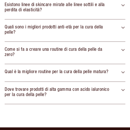
Esistono linee di skincare mirate alle linee sottili e alla
perdita di elasticità?
Quali sono i migliori prodotti anti-età per la cura della
pelle?
Come si fa a creare una routine di cura della pelle da
zero?
Qual è la migliore routine per la cura della pelle matura?
Dove trovare prodotti di alta gamma con acido ialuronico
per la cura della pelle?