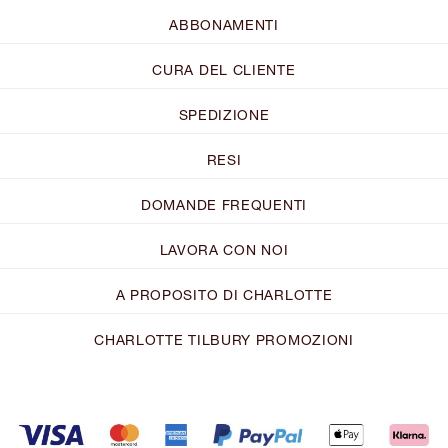
ABBONAMENTI
CURA DEL CLIENTE
SPEDIZIONE
RESI
DOMANDE FREQUENTI
LAVORA CON NOI
A PROPOSITO DI CHARLOTTE
CHARLOTTE TILBURY PROMOZIONI