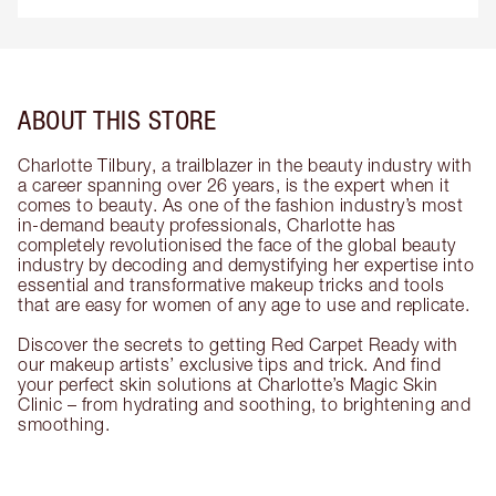
ABOUT THIS STORE
Charlotte Tilbury, a trailblazer in the beauty industry with
a career spanning over 26 years, is the expert when it
comes to beauty. As one of the fashion industry’s most
in-demand beauty professionals, Charlotte has
completely revolutionised the face of the global beauty
industry by decoding and demystifying her expertise into
essential and transformative makeup tricks and tools
that are easy for women of any age to use and replicate.
Discover the secrets to getting Red Carpet Ready with
our makeup artists’ exclusive tips and trick. And find
your perfect skin solutions at Charlotte’s Magic Skin
Clinic – from hydrating and soothing, to brightening and
smoothing.