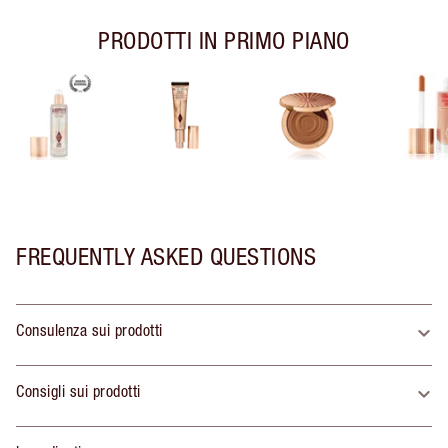
PRODOTTI IN PRIMO PIANO
FREQUENTLY ASKED QUESTIONS
Consulenza sui prodotti
Consigli sui prodotti