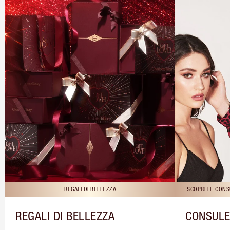
REGALI DI BELLEZZA
SCOPRI LE CONS
REGALI DI BELLEZZA
CONSULE