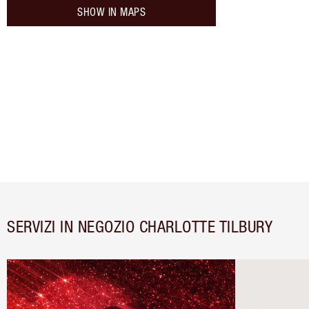
SHOW IN MAPS
SERVIZI IN NEGOZIO CHARLOTTE TILBURY