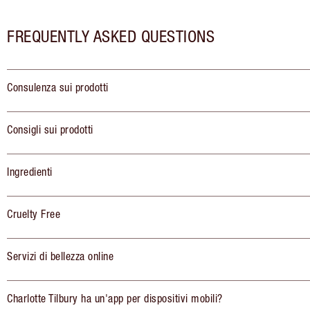
FREQUENTLY ASKED QUESTIONS
Consulenza sui prodotti
Consigli sui prodotti
Ingredienti
Cruelty Free
Servizi di bellezza online
Charlotte Tilbury ha un'app per dispositivi mobili?