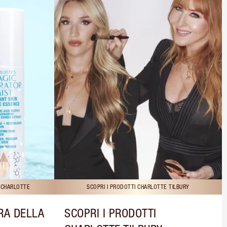
I CHARLOTTE
SCOPRI I PRODOTTI CHARLOTTE TILBURY
RA DELLA
SCOPRI I PRODOTTI