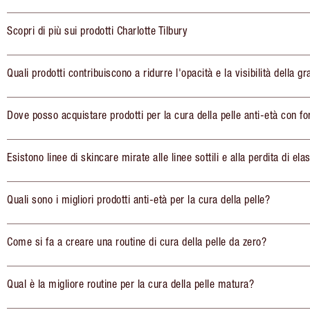
Scopri di più sui prodotti Charlotte Tilbury
Quali prodotti contribuiscono a ridurre l'opacità e la visibilità della gr
Dove posso acquistare prodotti per la cura della pelle anti-età con fo
Esistono linee di skincare mirate alle linee sottili e alla perdita di elas
Quali sono i migliori prodotti anti-età per la cura della pelle?
Come si fa a creare una routine di cura della pelle da zero?
Qual è la migliore routine per la cura della pelle matura?