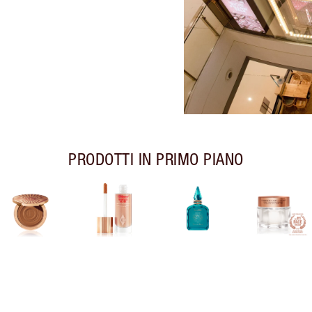
PRODOTTI IN PRIMO PIANO