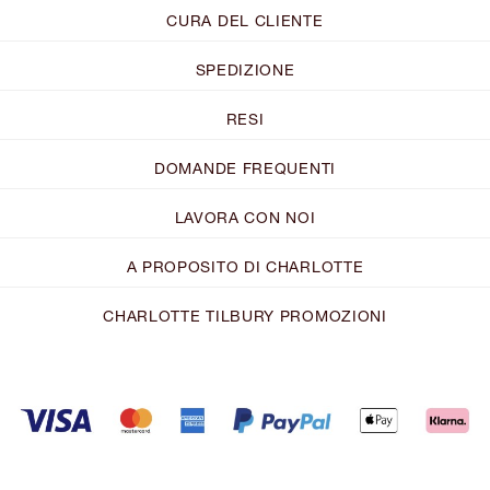
CURA DEL CLIENTE
SPEDIZIONE
RESI
DOMANDE FREQUENTI
LAVORA CON NOI
A PROPOSITO DI CHARLOTTE
CHARLOTTE TILBURY PROMOZIONI