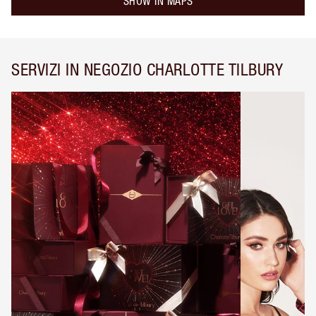
SHOW IN MAPS
SERVIZI IN NEGOZIO CHARLOTTE TILBURY