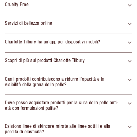
Cruelty Free
Servizi di bellezza online
Charlotte Tilbury ha un'app per dispositivi mobili?
Scopri di più sui prodotti Charlotte Tilbury
Quali prodotti contribuiscono a ridurre l'opacità e la
visibilità della grana della pelle?
Dove posso acquistare prodotti per la cura della pelle anti-
età con formulazioni pulite?
Esistono linee di skincare mirate alle linee sottili e alla
perdita di elasticità?