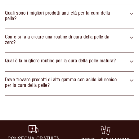
Quali sono i migliori prodotti anti-età per la cura della
pelle?
Come si fa a creare una routine di cura della pelle da
zero?
Qual è la migliore routine per la cura della pelle matura?
Dove trovare prodotti di alta gamma con acido ialuronico
per la cura della pelle?
CONSEGNA GRATUITA