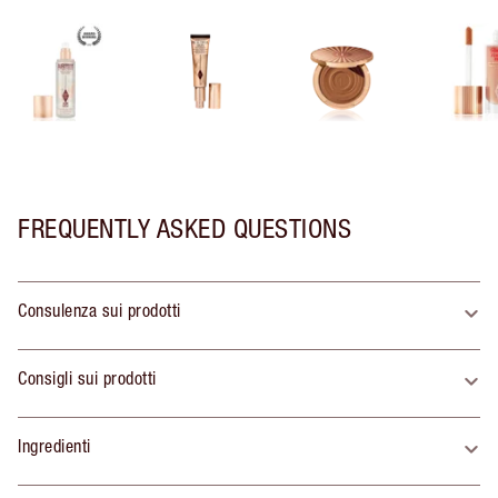
FREQUENTLY ASKED QUESTIONS
Consulenza sui prodotti
Consigli sui prodotti
Ingredienti