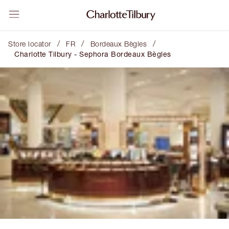
/
/
/
Store locator
FR
Bordeaux Bègles
Charlotte Tilbury - Sephora Bordeaux Bègles