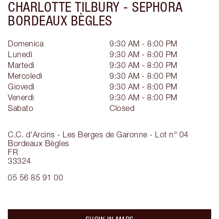
CHARLOTTE TILBURY -
SEPHORA
BORDEAUX BÈGLES
Domenica
9:30 AM - 8:00 PM
Lunedì
9:30 AM - 8:00 PM
Martedì
9:30 AM - 8:00 PM
Mercoledì
9:30 AM - 8:00 PM
Giovedì
9:30 AM - 8:00 PM
Venerdì
9:30 AM - 8:00 PM
Sabato
Closed
C.C. d'Arcins - Les Berges de Garonne - Lot n° 04
Bordeaux Bègles
FR
33324
05 56 85 91 00