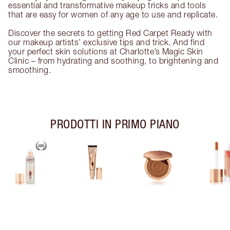
essential and transformative makeup tricks and tools
that are easy for women of any age to use and replicate.
Discover the secrets to getting Red Carpet Ready with
our makeup artists’ exclusive tips and trick. And find
your perfect skin solutions at Charlotte’s Magic Skin
Clinic – from hydrating and soothing, to brightening and
smoothing.
PRODOTTI IN PRIMO PIANO