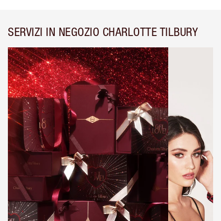
SERVIZI IN NEGOZIO CHARLOTTE TILBURY