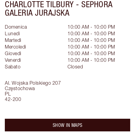
CHARLOTTE TILBURY -
SEPHORA
GALERIA JURAJSKA
Domenica
10:00 AM - 10:00 PM
Lunedì
10:00 AM - 10:00 PM
Martedì
10:00 AM - 10:00 PM
Mercoledì
10:00 AM - 10:00 PM
Giovedì
10:00 AM - 10:00 PM
Venerdì
10:00 AM - 10:00 PM
Sabato
Closed
Al. Wojska Polskiego 207
Częstochowa
PL
42-200
SHOW IN MAPS