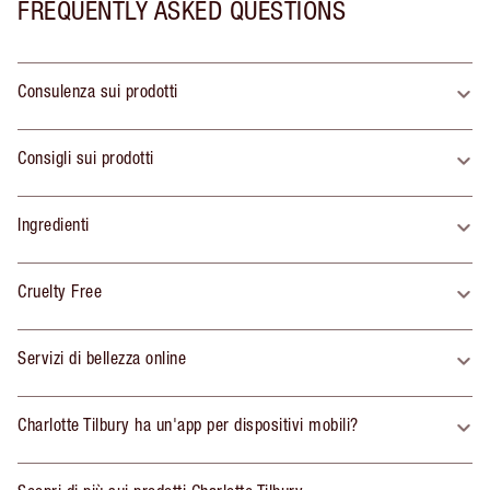
FREQUENTLY ASKED QUESTIONS
Consulenza sui prodotti
Consigli sui prodotti
Ingredienti
Cruelty Free
Servizi di bellezza online
Charlotte Tilbury ha un'app per dispositivi mobili?