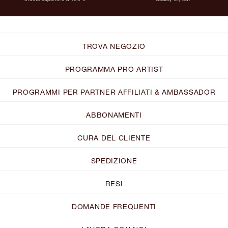
TROVA NEGOZIO
PROGRAMMA PRO ARTIST
PROGRAMMI PER PARTNER AFFILIATI & AMBASSADOR
ABBONAMENTI
CURA DEL CLIENTE
SPEDIZIONE
RESI
DOMANDE FREQUENTI