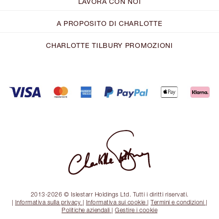
LAVORA CON NOI
A PROPOSITO DI CHARLOTTE
CHARLOTTE TILBURY PROMOZIONI
2013-2026 © Islestarr Holdings Ltd. Tutti i diritti riservati.
|
Informativa sulla privacy
|
Informativa sui cookie
|
Termini e condizioni
|
Politiche aziendali
|
Gestire i cookie