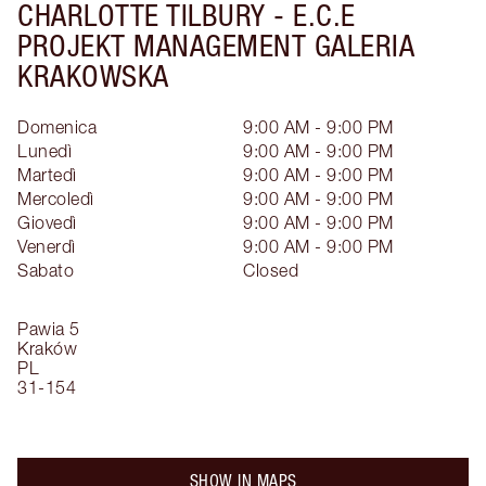
CHARLOTTE TILBURY -
E.C.E
PROJEKT MANAGEMENT GALERIA
KRAKOWSKA
Domenica
9:00 AM - 9:00 PM
Lunedì
9:00 AM - 9:00 PM
Martedì
9:00 AM - 9:00 PM
Mercoledì
9:00 AM - 9:00 PM
Giovedì
9:00 AM - 9:00 PM
Venerdì
9:00 AM - 9:00 PM
Sabato
Closed
Pawia 5
Kraków
PL
31-154
SHOW IN MAPS