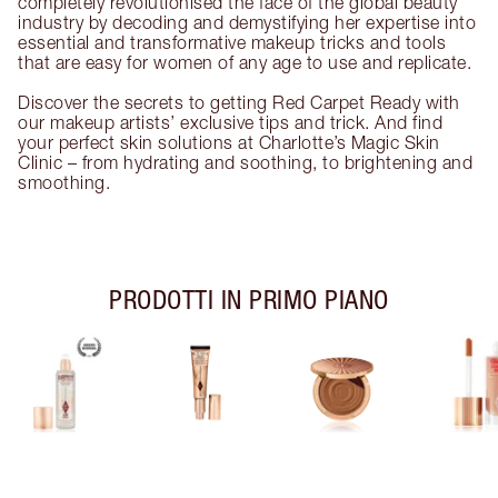
completely revolutionised the face of the global beauty
industry by decoding and demystifying her expertise into
essential and transformative makeup tricks and tools
that are easy for women of any age to use and replicate.
Discover the secrets to getting Red Carpet Ready with
our makeup artists’ exclusive tips and trick. And find
your perfect skin solutions at Charlotte’s Magic Skin
Clinic – from hydrating and soothing, to brightening and
smoothing.
PRODOTTI IN PRIMO PIANO