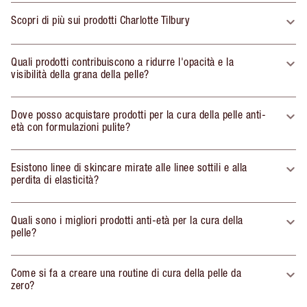
Scopri di più sui prodotti Charlotte Tilbury
Quali prodotti contribuiscono a ridurre l'opacità e la
visibilità della grana della pelle?
Dove posso acquistare prodotti per la cura della pelle anti-
età con formulazioni pulite?
Esistono linee di skincare mirate alle linee sottili e alla
perdita di elasticità?
Quali sono i migliori prodotti anti-età per la cura della
pelle?
Come si fa a creare una routine di cura della pelle da
zero?