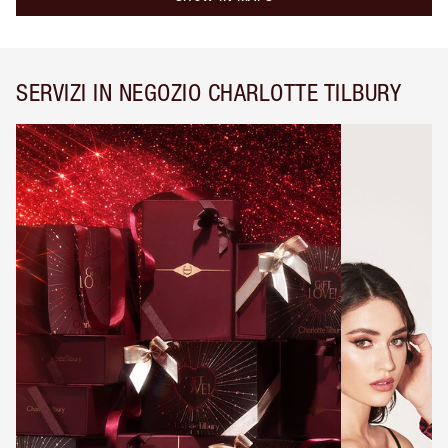
SERVIZI IN NEGOZIO CHARLOTTE TILBURY