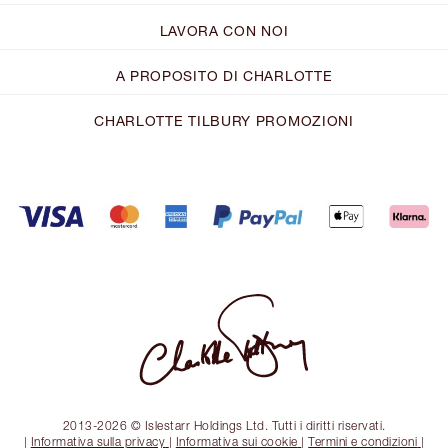
LAVORA CON NOI
A PROPOSITO DI CHARLOTTE
CHARLOTTE TILBURY PROMOZIONI
2013-2026 © Islestarr Holdings Ltd. Tutti i diritti riservati.
|
Informativa sulla privacy
|
Informativa sui cookie
|
Termini e condizioni
|