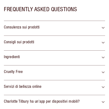
FREQUENTLY ASKED QUESTIONS
Consulenza sui prodotti
Consigli sui prodotti
Ingredienti
Cruelty Free
Servizi di bellezza online
Charlotte Tilbury ha un'app per dispositivi mobili?