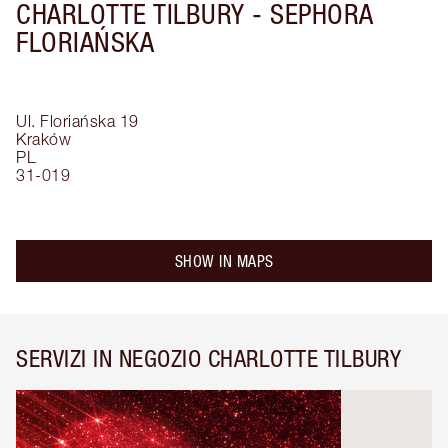
CHARLOTTE TILBURY -
SEPHORA
FLORIAŃSKA
Ul. Floriańska 19
Kraków
PL
31-019
SHOW IN MAPS
SERVIZI IN NEGOZIO CHARLOTTE TILBURY