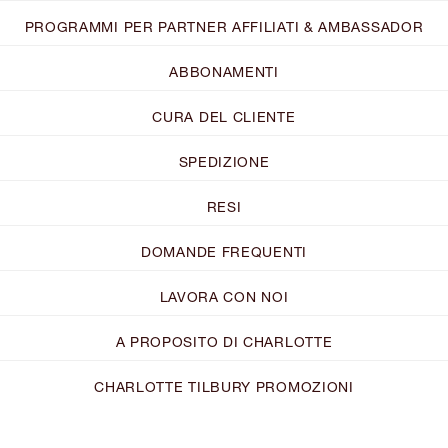
PROGRAMMI PER PARTNER AFFILIATI & AMBASSADOR
ABBONAMENTI
CURA DEL CLIENTE
SPEDIZIONE
RESI
DOMANDE FREQUENTI
LAVORA CON NOI
A PROPOSITO DI CHARLOTTE
CHARLOTTE TILBURY PROMOZIONI