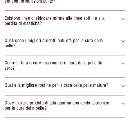
età con formulazioni pulite?
Esistono linee di skincare mirate alle linee sottili e alla
perdita di elasticità?
Quali sono i migliori prodotti anti-età per la cura della
pelle?
Come si fa a creare una routine di cura della pelle da
zero?
Qual è la migliore routine per la cura della pelle matura?
Dove trovare prodotti di alta gamma con acido ialuronico
per la cura della pelle?