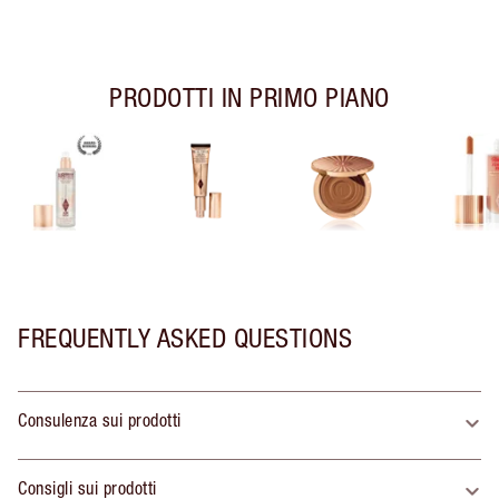
PRODOTTI IN PRIMO PIANO
FREQUENTLY ASKED QUESTIONS
Consulenza sui prodotti
Consigli sui prodotti