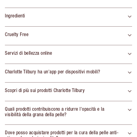
Ingredienti
Cruelty Free
Servizi di bellezza online
Charlotte Tilbury ha un'app per dispositivi mobili?
Scopri di più sui prodotti Charlotte Tilbury
Quali prodotti contribuiscono a ridurre l'opacità e la
visibilità della grana della pelle?
Dove posso acquistare prodotti per la cura della pelle anti-