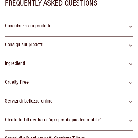
FREQUENTLY ASKED QUESTIONS
Consulenza sui prodotti
Consigli sui prodotti
Ingredienti
Cruelty Free
Servizi di bellezza online
Charlotte Tilbury ha un'app per dispositivi mobili?