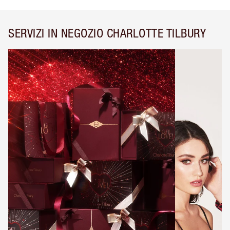
SERVIZI IN NEGOZIO CHARLOTTE TILBURY