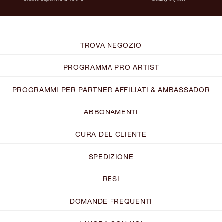
TROVA NEGOZIO
PROGRAMMA PRO ARTIST
PROGRAMMI PER PARTNER AFFILIATI & AMBASSADOR
ABBONAMENTI
CURA DEL CLIENTE
SPEDIZIONE
RESI
DOMANDE FREQUENTI