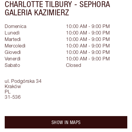
CHARLOTTE TILBURY -
SEPHORA
GALERIA KAZIMIERZ
Domenica
10:00 AM - 9:00 PM
Lunedì
10:00 AM - 9:00 PM
Martedì
10:00 AM - 9:00 PM
Mercoledì
10:00 AM - 9:00 PM
Giovedì
10:00 AM - 9:00 PM
Venerdì
10:00 AM - 9:00 PM
Sabato
Closed
ul. Podgórska 34
Kraków
PL
31-536
SHOW IN MAPS