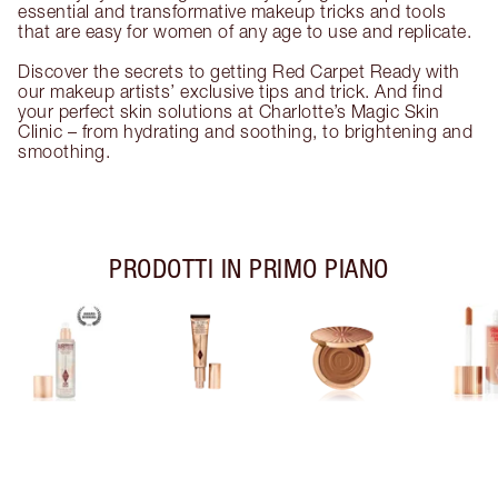
essential and transformative makeup tricks and tools
that are easy for women of any age to use and replicate.
Discover the secrets to getting Red Carpet Ready with
our makeup artists’ exclusive tips and trick. And find
your perfect skin solutions at Charlotte’s Magic Skin
Clinic – from hydrating and soothing, to brightening and
smoothing.
PRODOTTI IN PRIMO PIANO