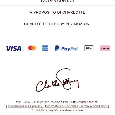
LAVORA CON NOI
A PROPOSITO DI CHARLOTTE
CHARLOTTE TILBURY PROMOZIONI
2013-2026 © Islestarr Holdings Ltd. Tutti i diritti riservati.
|
Informativa sulla privacy
|
Informativa sui cookie
|
Termini e condizioni
|
Politiche aziendali
|
Gestire i cookie