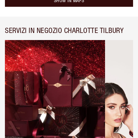
SHOW IN MAPS
SERVIZI IN NEGOZIO CHARLOTTE TILBURY