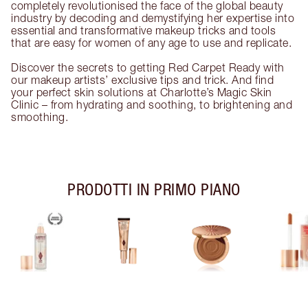
completely revolutionised the face of the global beauty
industry by decoding and demystifying her expertise into
essential and transformative makeup tricks and tools
that are easy for women of any age to use and replicate.
Discover the secrets to getting Red Carpet Ready with
our makeup artists’ exclusive tips and trick. And find
your perfect skin solutions at Charlotte’s Magic Skin
Clinic – from hydrating and soothing, to brightening and
smoothing.
PRODOTTI IN PRIMO PIANO