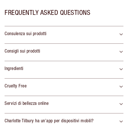
FREQUENTLY ASKED QUESTIONS
Consulenza sui prodotti
Consigli sui prodotti
Ingredienti
Cruelty Free
Servizi di bellezza online
Charlotte Tilbury ha un'app per dispositivi mobili?