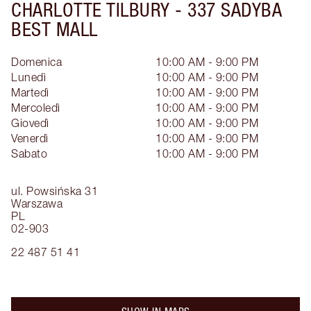
CHARLOTTE TILBURY -
337 SADYBA
BEST MALL
Domenica
10:00 AM - 9:00 PM
Lunedì
10:00 AM - 9:00 PM
Martedì
10:00 AM - 9:00 PM
Mercoledì
10:00 AM - 9:00 PM
Giovedì
10:00 AM - 9:00 PM
Venerdì
10:00 AM - 9:00 PM
Sabato
10:00 AM - 9:00 PM
ul. Powsińska 31
Warszawa
PL
02-903
22 487 51 41