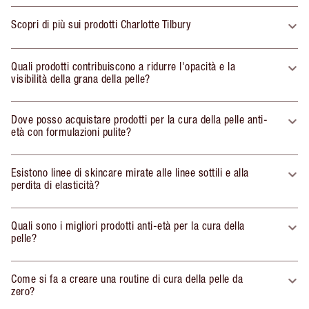
Scopri di più sui prodotti Charlotte Tilbury
Quali prodotti contribuiscono a ridurre l'opacità e la
visibilità della grana della pelle?
Dove posso acquistare prodotti per la cura della pelle anti-
età con formulazioni pulite?
Esistono linee di skincare mirate alle linee sottili e alla
perdita di elasticità?
Quali sono i migliori prodotti anti-età per la cura della
pelle?
Come si fa a creare una routine di cura della pelle da
zero?