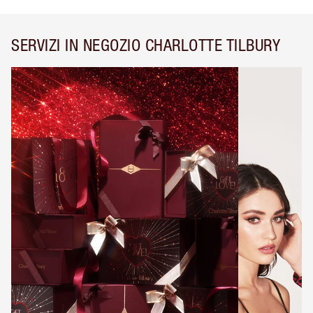
SERVIZI IN NEGOZIO CHARLOTTE TILBURY