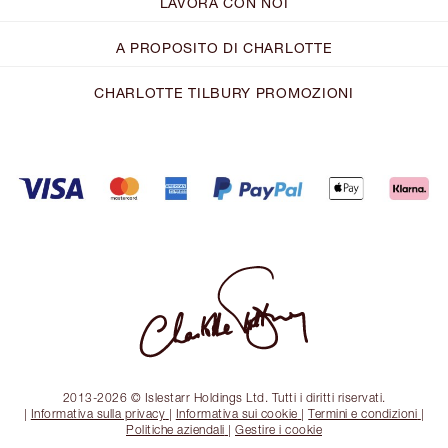
LAVORA CON NOI
A PROPOSITO DI CHARLOTTE
CHARLOTTE TILBURY PROMOZIONI
2013-2026 © Islestarr Holdings Ltd. Tutti i diritti riservati.
|
Informativa sulla privacy
|
Informativa sui cookie
|
Termini e condizioni
|
Politiche aziendali
|
Gestire i cookie