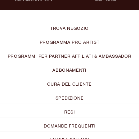
TROVA NEGOZIO
PROGRAMMA PRO ARTIST
PROGRAMMI PER PARTNER AFFILIATI & AMBASSADOR
ABBONAMENTI
CURA DEL CLIENTE
SPEDIZIONE
RESI
DOMANDE FREQUENTI