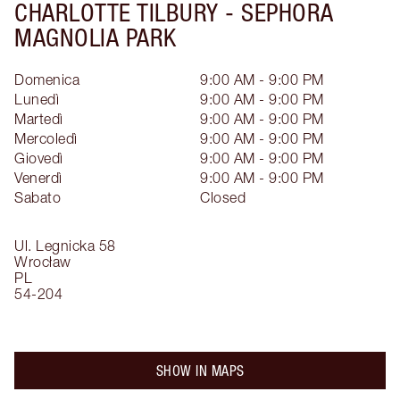
CHARLOTTE TILBURY -
SEPHORA
MAGNOLIA PARK
Domenica
9:00 AM - 9:00 PM
Lunedì
9:00 AM - 9:00 PM
Martedì
9:00 AM - 9:00 PM
Mercoledì
9:00 AM - 9:00 PM
Giovedì
9:00 AM - 9:00 PM
Venerdì
9:00 AM - 9:00 PM
Sabato
Closed
Ul. Legnicka 58
Wrocław
PL
54-204
SHOW IN MAPS