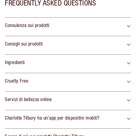
FREQUENTLY ASKED QUESTIONS
Consulenza sui prodotti
Consigli sui prodotti
Ingredienti
Cruelty Free
Servizi di bellezza online
Charlotte Tilbury ha un'app per dispositivi mobili?