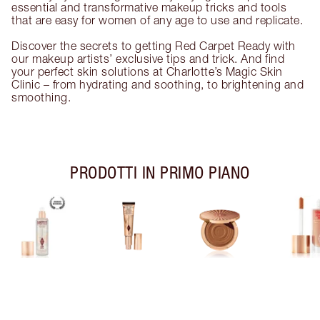
essential and transformative makeup tricks and tools
that are easy for women of any age to use and replicate.
Discover the secrets to getting Red Carpet Ready with
our makeup artists’ exclusive tips and trick. And find
your perfect skin solutions at Charlotte’s Magic Skin
Clinic – from hydrating and soothing, to brightening and
smoothing.
PRODOTTI IN PRIMO PIANO