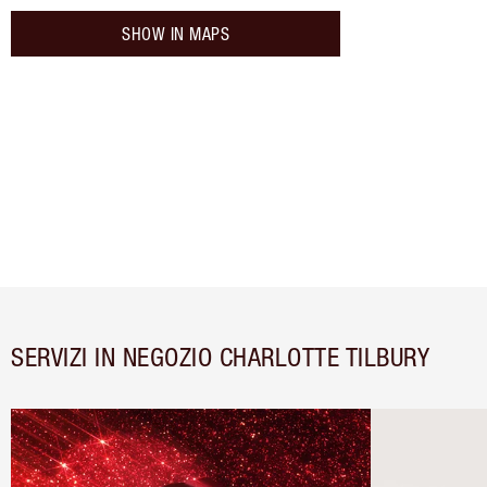
SHOW IN MAPS
SERVIZI IN NEGOZIO CHARLOTTE TILBURY