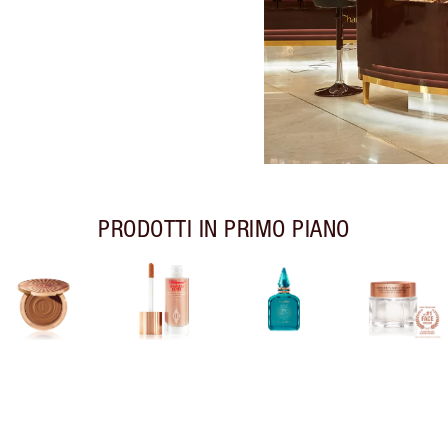
PRODOTTI IN PRIMO PIANO