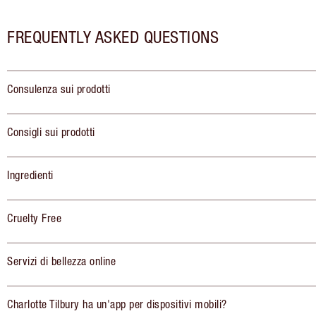
FREQUENTLY ASKED QUESTIONS
Consulenza sui prodotti
Consigli sui prodotti
Ingredienti
Cruelty Free
Servizi di bellezza online
Charlotte Tilbury ha un'app per dispositivi mobili?