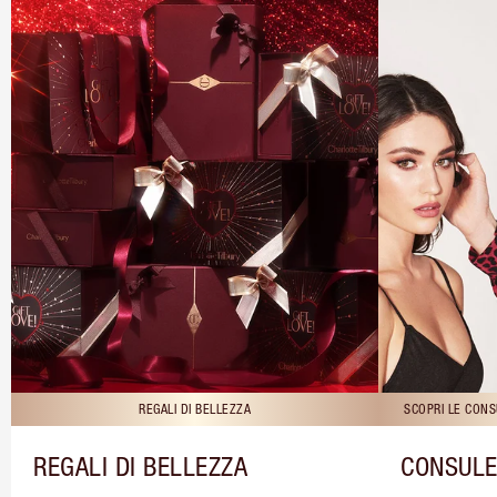
REGALI DI BELLEZZA
SCOPRI LE CONS
REGALI DI BELLEZZA
CONSULE