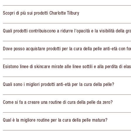
Scopri di più sui prodotti Charlotte Tilbury
Quali prodotti contribuiscono a ridurre l'opacità e la visibilità della gr
Dove posso acquistare prodotti per la cura della pelle anti-età con fo
Esistono linee di skincare mirate alle linee sottili e alla perdita di elas
Quali sono i migliori prodotti anti-età per la cura della pelle?
Come si fa a creare una routine di cura della pelle da zero?
Qual è la migliore routine per la cura della pelle matura?