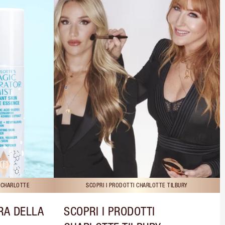
I CHARLOTTE
SCOPRI I PRODOTTI CHARLOTTE TILBURY
RA DELLA
SCOPRI I PRODOTTI