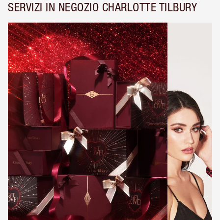
SERVIZI IN NEGOZIO CHARLOTTE TILBURY