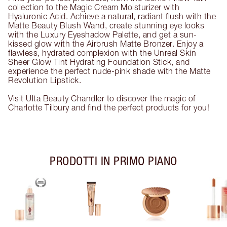
collection to the Magic Cream Moisturizer with
Hyaluronic Acid. Achieve a natural, radiant flush with the
Matte Beauty Blush Wand, create stunning eye looks
with the Luxury Eyeshadow Palette, and get a sun-
kissed glow with the Airbrush Matte Bronzer. Enjoy a
flawless, hydrated complexion with the Unreal Skin
Sheer Glow Tint Hydrating Foundation Stick, and
experience the perfect nude-pink shade with the Matte
Revolution Lipstick.
Visit Ulta Beauty Chandler to discover the magic of
Charlotte Tilbury and find the perfect products for you!
PRODOTTI IN PRIMO PIANO