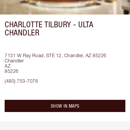
CHARLOTTE TILBURY -
ULTA
CHANDLER
7131 W Ray Road, STE 12, Chandler, AZ 85226
Chandler
AZ
85226
(480) 753-7076
SHOW IN MAPS