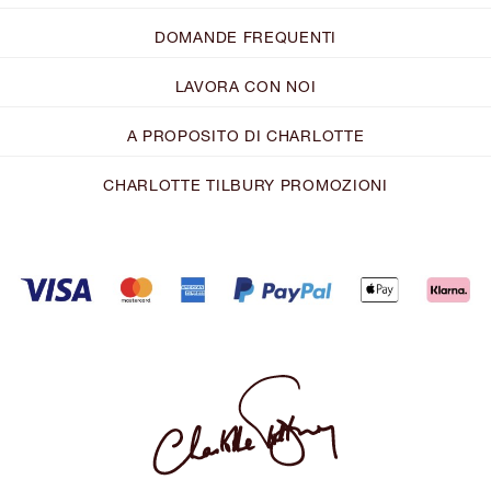
DOMANDE FREQUENTI
LAVORA CON NOI
A PROPOSITO DI CHARLOTTE
CHARLOTTE TILBURY PROMOZIONI