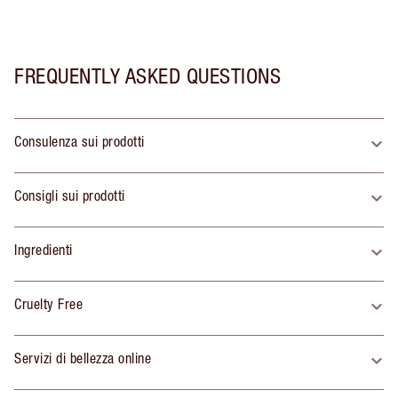
FREQUENTLY ASKED QUESTIONS
Consulenza sui prodotti
Consigli sui prodotti
Ingredienti
Cruelty Free
Servizi di bellezza online