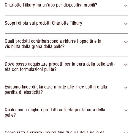
Charlotte Tilbury ha un'app per dispositivi mobili?
Scopri di più sui prodotti Charlotte Tilbury
Quali prodotti contribuiscono a ridurre l'opacità e la
visibilità della grana della pelle?
Dove posso acquistare prodotti per la cura della pelle anti-
età con formulazioni pulite?
Esistono linee di skincare mirate alle linee sottili e alla
perdita di elasticità?
Quali sono i migliori prodotti anti-età per la cura della
pelle?
Come si fa a creare una routine di cura della pelle da