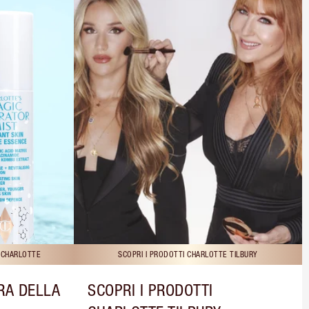
I CHARLOTTE
SCOPRI I PRODOTTI CHARLOTTE TILBURY
RA DELLA
SCOPRI I PRODOTTI