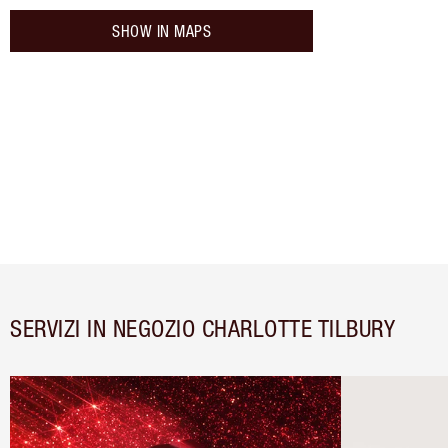
SHOW IN MAPS
SERVIZI IN NEGOZIO CHARLOTTE TILBURY