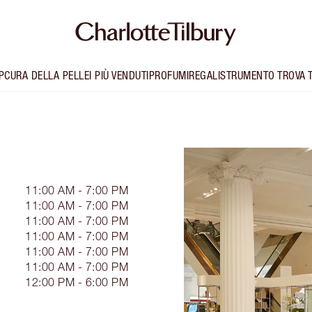
P
CURA DELLA PELLE
I PIÙ VENDUTI
PROFUMI
REGALI
STRUMENTO TROVA 
11:00 AM - 7:00 PM
11:00 AM - 7:00 PM
11:00 AM - 7:00 PM
11:00 AM - 7:00 PM
11:00 AM - 7:00 PM
11:00 AM - 7:00 PM
12:00 PM - 6:00 PM