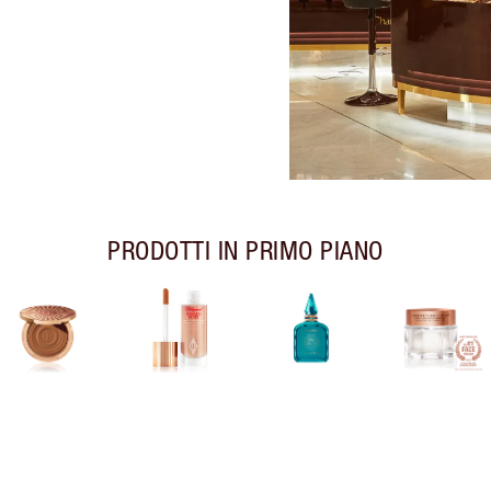
PRODOTTI IN PRIMO PIANO