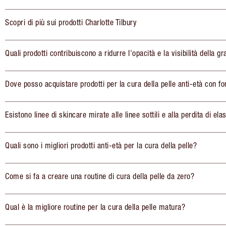
Scopri di più sui prodotti Charlotte Tilbury
Quali prodotti contribuiscono a ridurre l'opacità e la visibilità della gr
Dove posso acquistare prodotti per la cura della pelle anti-età con fo
Esistono linee di skincare mirate alle linee sottili e alla perdita di elas
Quali sono i migliori prodotti anti-età per la cura della pelle?
Come si fa a creare una routine di cura della pelle da zero?
Qual è la migliore routine per la cura della pelle matura?