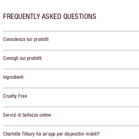
FREQUENTLY ASKED QUESTIONS
Consulenza sui prodotti
Consigli sui prodotti
Ingredienti
Cruelty Free
Servizi di bellezza online
Charlotte Tilbury ha un'app per dispositivi mobili?