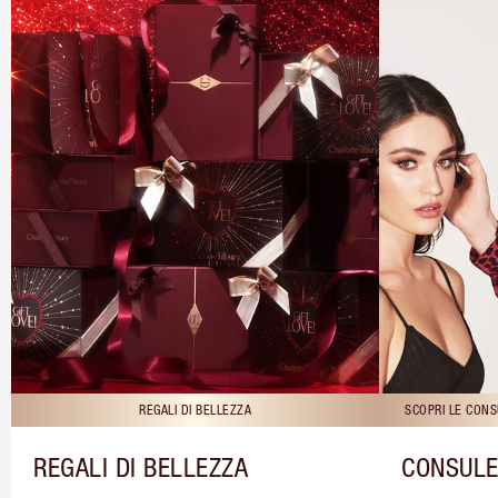
REGALI DI BELLEZZA
SCOPRI LE CONS
REGALI DI BELLEZZA
CONSULE