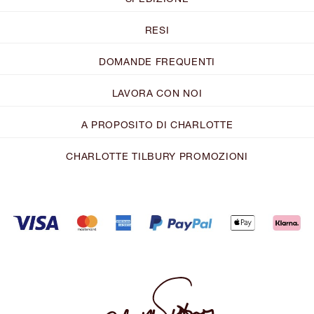
RESI
DOMANDE FREQUENTI
LAVORA CON NOI
A PROPOSITO DI CHARLOTTE
CHARLOTTE TILBURY PROMOZIONI