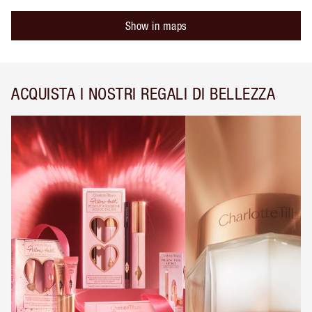
Show in maps
ACQUISTA I NOSTRI REGALI DI BELLEZZA