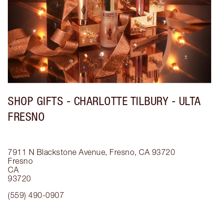
SHOP GIFTS - CHARLOTTE TILBURY - ULTA
FRESNO
7911 N Blackstone Avenue, Fresno, CA 93720
Fresno
CA
93720
(559) 490-0907