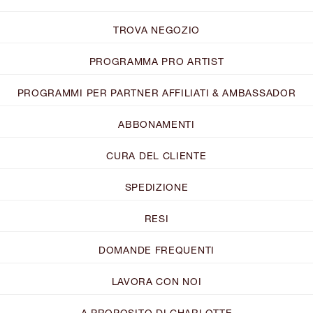
TROVA NEGOZIO
PROGRAMMA PRO ARTIST
PROGRAMMI PER PARTNER AFFILIATI & AMBASSADOR
ABBONAMENTI
CURA DEL CLIENTE
SPEDIZIONE
RESI
DOMANDE FREQUENTI
LAVORA CON NOI
A PROPOSITO DI CHARLOTTE