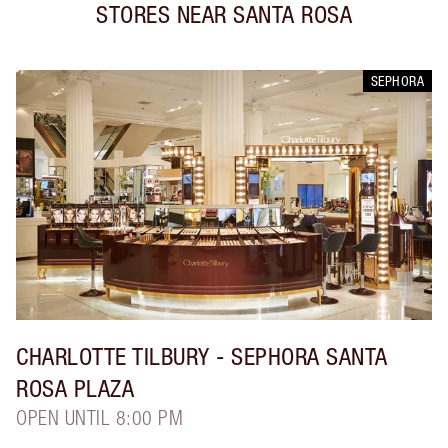
STORES NEAR
SANTA ROSA
SEPHORA
CHARLOTTE TILBURY
- SEPHORA SANTA
ROSA PLAZA
OPEN UNTIL 8:00 PM