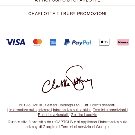
CHARLOTTE TILBURY PROMOZIONI
2013-2026 © Islestarr Holdings Ltd. Tutti i diritti riservati.
|
Informativa sulla privacy
|
Informativa sui cookie
|
Termini e condizioni
|
Politiche aziendali
|
Gestire i cookie
Questo sito è protetto da reCAPTCHA e si applicano l'Informativa sulla
privacy di Google e i Termini di servizio di Google.