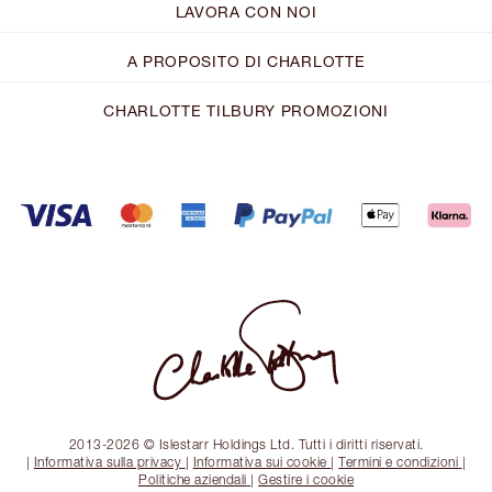
LAVORA CON NOI
A PROPOSITO DI CHARLOTTE
CHARLOTTE TILBURY PROMOZIONI
2013-2026 © Islestarr Holdings Ltd. Tutti i diritti riservati.
|
Informativa sulla privacy
|
Informativa sui cookie
|
Termini e condizioni
|
Politiche aziendali
|
Gestire i cookie