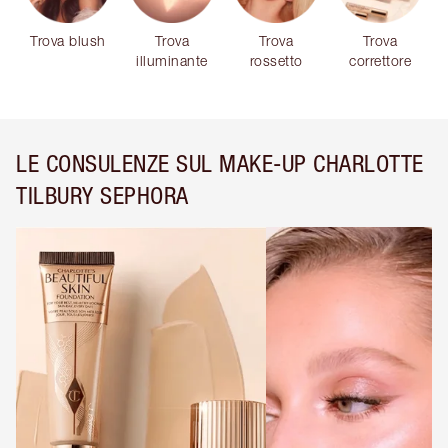
Trova blush
Trova
Trova
Trova
illuminante
rossetto
correttore
LE CONSULENZE SUL MAKE-UP CHARLOTTE
TILBURY SEPHORA