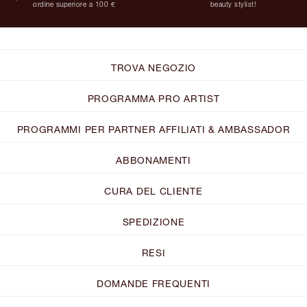
ordine superiore a 100 €
beauty stylist!
TROVA NEGOZIO
PROGRAMMA PRO ARTIST
PROGRAMMI PER PARTNER AFFILIATI & AMBASSADOR
ABBONAMENTI
CURA DEL CLIENTE
SPEDIZIONE
RESI
DOMANDE FREQUENTI