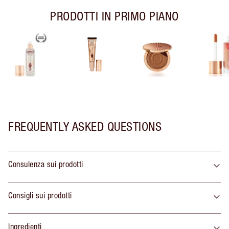
PRODOTTI IN PRIMO PIANO
FREQUENTLY ASKED QUESTIONS
Consulenza sui prodotti
Consigli sui prodotti
Ingredienti