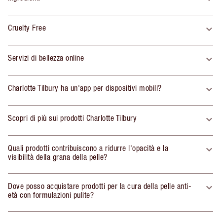
Cruelty Free
Servizi di bellezza online
Charlotte Tilbury ha un'app per dispositivi mobili?
Scopri di più sui prodotti Charlotte Tilbury
Quali prodotti contribuiscono a ridurre l'opacità e la
visibilità della grana della pelle?
Dove posso acquistare prodotti per la cura della pelle anti-
età con formulazioni pulite?