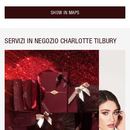
SHOW IN MAPS
SERVIZI IN NEGOZIO CHARLOTTE TILBURY