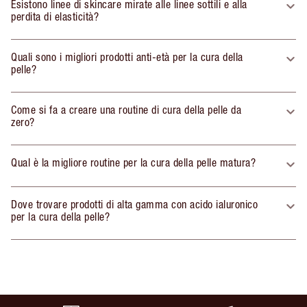
Esistono linee di skincare mirate alle linee sottili e alla
perdita di elasticità?
Quali sono i migliori prodotti anti-età per la cura della
pelle?
Come si fa a creare una routine di cura della pelle da
zero?
Qual è la migliore routine per la cura della pelle matura?
Dove trovare prodotti di alta gamma con acido ialuronico
per la cura della pelle?