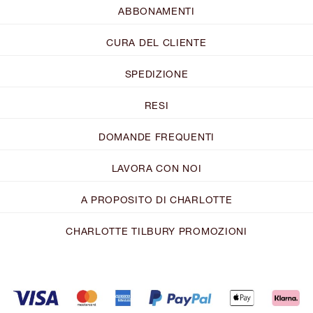
ABBONAMENTI
CURA DEL CLIENTE
SPEDIZIONE
RESI
DOMANDE FREQUENTI
LAVORA CON NOI
A PROPOSITO DI CHARLOTTE
CHARLOTTE TILBURY PROMOZIONI