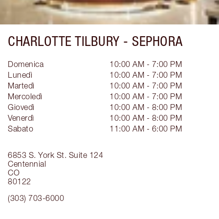
CHARLOTTE TILBURY -
SEPHORA
Domenica
10:00 AM - 7:00 PM
Lunedì
10:00 AM - 7:00 PM
Martedì
10:00 AM - 7:00 PM
Mercoledì
10:00 AM - 7:00 PM
Giovedì
10:00 AM - 8:00 PM
Venerdì
10:00 AM - 8:00 PM
Sabato
11:00 AM - 6:00 PM
6853 S. York St.
Suite 124
Centennial
CO
80122
(303) 703-6000