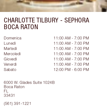
CHARLOTTE TILBURY -
SEPHORA
BOCA RATON
Domenica
11:00 AM - 7:00 PM
Lunedì
11:00 AM - 7:00 PM
Martedì
11:00 AM - 7:00 PM
Mercoledì
11:00 AM - 7:00 PM
Giovedì
11:00 AM - 7:00 PM
Venerdì
11:00 AM - 7:00 PM
Sabato
12:00 PM - 6:00 PM
6000 W. Glades
Suite 1024B
Boca Raton
FL
33431
(561) 391-1221