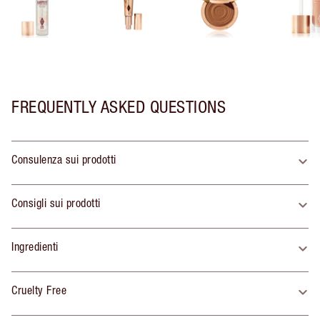
FREQUENTLY ASKED QUESTIONS
Consulenza sui prodotti
Consigli sui prodotti
Ingredienti
Cruelty Free