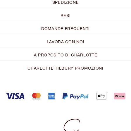
SPEDIZIONE
RESI
DOMANDE FREQUENTI
LAVORA CON NOI
A PROPOSITO DI CHARLOTTE
CHARLOTTE TILBURY PROMOZIONI