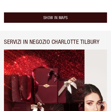
SHOW IN MAPS
SERVIZI IN NEGOZIO CHARLOTTE TILBURY