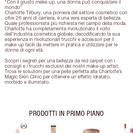
“Con il giusto make-up, una donna può conquistare il
mondo”
Charlotte Tilbury, una pioniera del settore cosmetico con
oltre 26 anni di carriera, è una vera esperta di bellezza.
Quale professionista più richiesta nel campo della moda,
Charlotte ha completamente rivoluzionato il volto
dell'industria cosmetica globale, decodificando la sua
esperienza in rivoluzionari trucchi e accessori per il
make-up facili da mettere in pratica e utilizzare per le
donne di ogni età.
Scopri i segreti per una bellezza da red carpet con i
consigli e i trucchi esclusivi dei nostri make-up artist.
Trova le soluzioni per una pelle perfetta alla Charlotte’s
Magic Skin Clinic per ottenere un effetto idratato,
morbido e illuminato.
PRODOTTI IN PRIMO PIANO