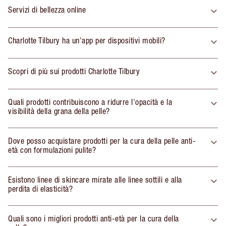
Servizi di bellezza online
Charlotte Tilbury ha un'app per dispositivi mobili?
Scopri di più sui prodotti Charlotte Tilbury
Quali prodotti contribuiscono a ridurre l'opacità e la
visibilità della grana della pelle?
Dove posso acquistare prodotti per la cura della pelle anti-
età con formulazioni pulite?
Esistono linee di skincare mirate alle linee sottili e alla
perdita di elasticità?
Quali sono i migliori prodotti anti-età per la cura della