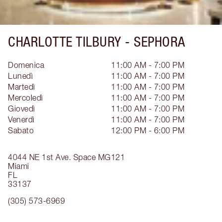
CHARLOTTE TILBURY -
SEPHORA
Domenica
11:00 AM - 7:00 PM
Lunedì
11:00 AM - 7:00 PM
Martedì
11:00 AM - 7:00 PM
Mercoledì
11:00 AM - 7:00 PM
Giovedì
11:00 AM - 7:00 PM
Venerdì
11:00 AM - 7:00 PM
Sabato
12:00 PM - 6:00 PM
4044 NE 1st Ave.
Space MG121
Miami
FL
33137
(305) 573-6969