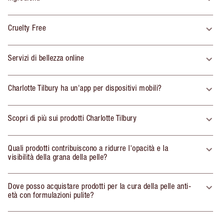
Cruelty Free
Servizi di bellezza online
Charlotte Tilbury ha un'app per dispositivi mobili?
Scopri di più sui prodotti Charlotte Tilbury
Quali prodotti contribuiscono a ridurre l'opacità e la
visibilità della grana della pelle?
Dove posso acquistare prodotti per la cura della pelle anti-
età con formulazioni pulite?