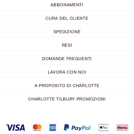
ABBONAMENTI
CURA DEL CLIENTE
SPEDIZIONE
RESI
DOMANDE FREQUENTI
LAVORA CON NOI
A PROPOSITO DI CHARLOTTE
CHARLOTTE TILBURY PROMOZIONI