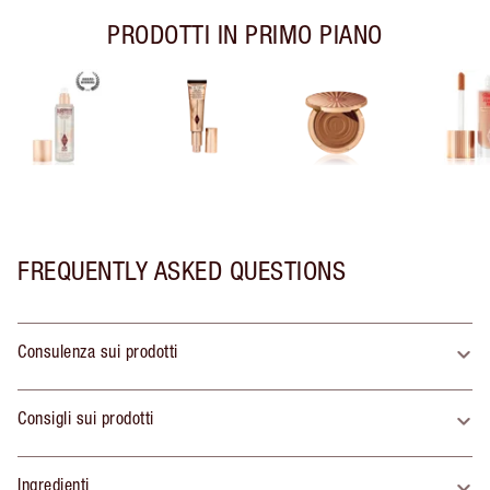
PRODOTTI IN PRIMO PIANO
FREQUENTLY ASKED QUESTIONS
Consulenza sui prodotti
Consigli sui prodotti
Ingredienti