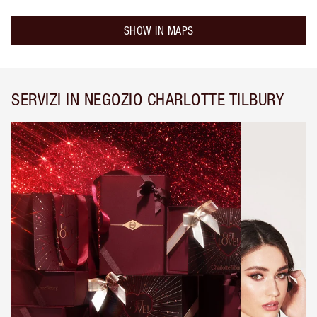
SHOW IN MAPS
SERVIZI IN NEGOZIO CHARLOTTE TILBURY