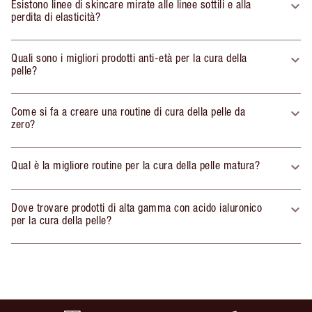
Esistono linee di skincare mirate alle linee sottili e alla
perdita di elasticità?
Quali sono i migliori prodotti anti-età per la cura della
pelle?
Come si fa a creare una routine di cura della pelle da
zero?
Qual è la migliore routine per la cura della pelle matura?
Dove trovare prodotti di alta gamma con acido ialuronico
per la cura della pelle?