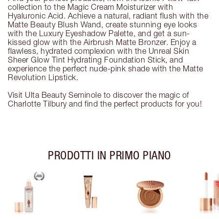
collection to the Magic Cream Moisturizer with
Hyaluronic Acid. Achieve a natural, radiant flush with the
Matte Beauty Blush Wand, create stunning eye looks
with the Luxury Eyeshadow Palette, and get a sun-
kissed glow with the Airbrush Matte Bronzer. Enjoy a
flawless, hydrated complexion with the Unreal Skin
Sheer Glow Tint Hydrating Foundation Stick, and
experience the perfect nude-pink shade with the Matte
Revolution Lipstick.
Visit Ulta Beauty Seminole to discover the magic of
Charlotte Tilbury and find the perfect products for you!
PRODOTTI IN PRIMO PIANO