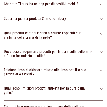
Charlotte Tilbury ha un'app per dispositivi mobili?
Scopri di più sui prodotti Charlotte Tilbury
Quali prodotti contribuiscono a ridurre l'opacità e la
visibilità della grana della pelle?
Dove posso acquistare prodotti per la cura della pelle anti-
età con formulazioni pulite?
Esistono linee di skincare mirate alle linee sottili e alla
perdita di elasticità?
Quali sono i migliori prodotti anti-età per la cura della
pelle?
Come si fa a creare una routine di cura della pelle da