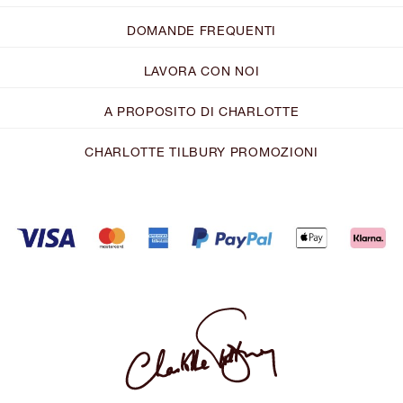
DOMANDE FREQUENTI
LAVORA CON NOI
A PROPOSITO DI CHARLOTTE
CHARLOTTE TILBURY PROMOZIONI