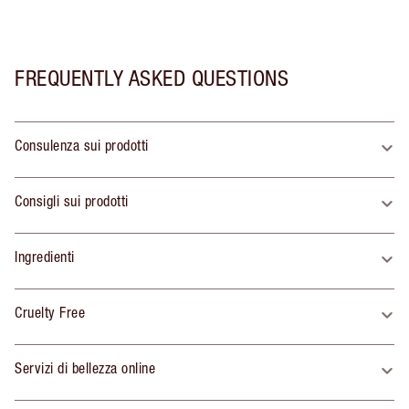
FREQUENTLY ASKED QUESTIONS
Consulenza sui prodotti
Consigli sui prodotti
Ingredienti
Cruelty Free
Servizi di bellezza online