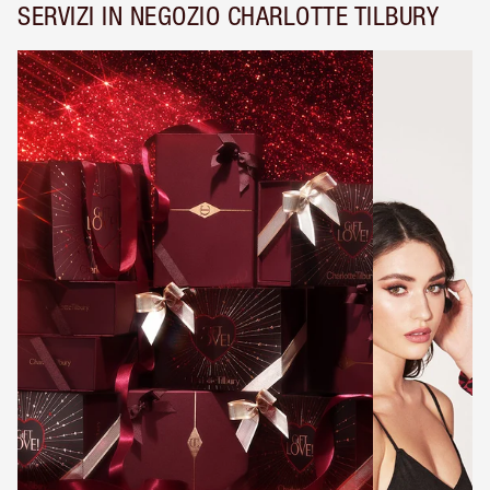
SERVIZI IN NEGOZIO CHARLOTTE TILBURY