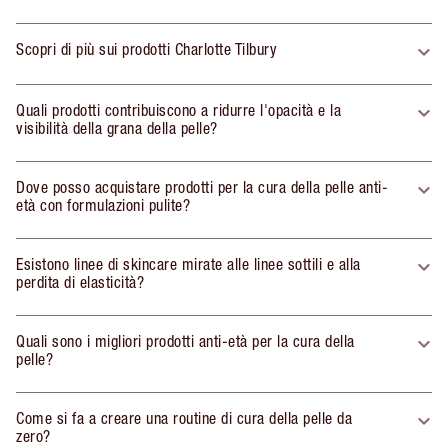
Scopri di più sui prodotti Charlotte Tilbury
Quali prodotti contribuiscono a ridurre l'opacità e la
visibilità della grana della pelle?
Dove posso acquistare prodotti per la cura della pelle anti-
età con formulazioni pulite?
Esistono linee di skincare mirate alle linee sottili e alla
perdita di elasticità?
Quali sono i migliori prodotti anti-età per la cura della
pelle?
Come si fa a creare una routine di cura della pelle da
zero?