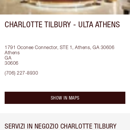
CHARLOTTE TILBURY -
ULTA ATHENS
1791 Oconee Connector, STE 1, Athens, GA 30606
Athens
GA
30606
(706) 227-8930
SHOW IN MAPS
SERVIZI IN NEGOZIO CHARLOTTE TILBURY