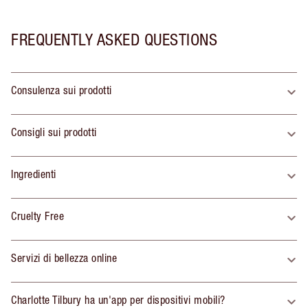
FREQUENTLY ASKED QUESTIONS
Consulenza sui prodotti
Consigli sui prodotti
Ingredienti
Cruelty Free
Servizi di bellezza online
Charlotte Tilbury ha un'app per dispositivi mobili?