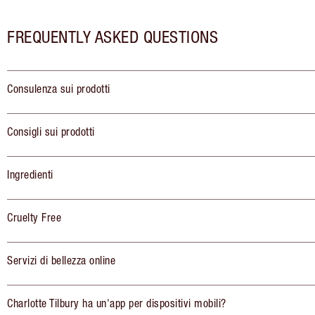
FREQUENTLY ASKED QUESTIONS
Consulenza sui prodotti
Consigli sui prodotti
Ingredienti
Cruelty Free
Servizi di bellezza online
Charlotte Tilbury ha un'app per dispositivi mobili?