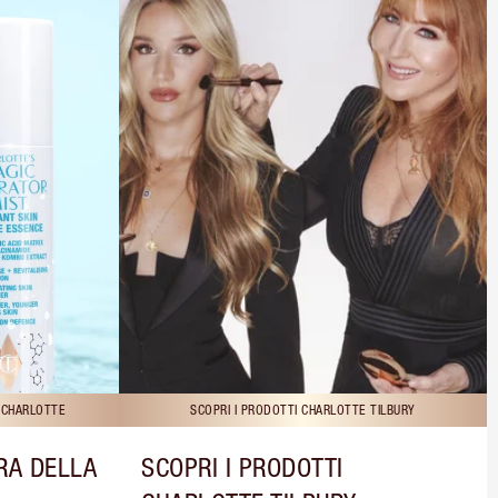
I CHARLOTTE
SCOPRI I PRODOTTI CHARLOTTE TILBURY
RA DELLA
SCOPRI I PRODOTTI