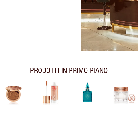
PRODOTTI IN PRIMO PIANO