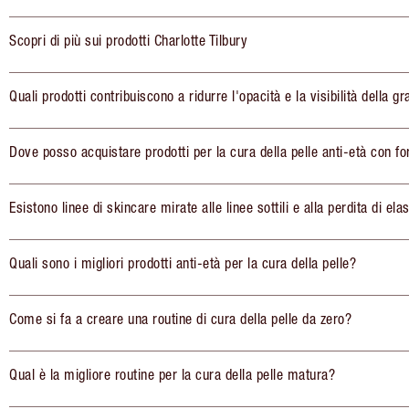
Scopri di più sui prodotti Charlotte Tilbury
Quali prodotti contribuiscono a ridurre l'opacità e la visibilità della gr
Dove posso acquistare prodotti per la cura della pelle anti-età con fo
Esistono linee di skincare mirate alle linee sottili e alla perdita di elas
Quali sono i migliori prodotti anti-età per la cura della pelle?
Come si fa a creare una routine di cura della pelle da zero?
Qual è la migliore routine per la cura della pelle matura?