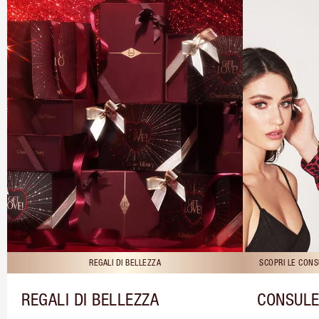
REGALI DI BELLEZZA
SCOPRI LE CONS
REGALI DI BELLEZZA
CONSULE