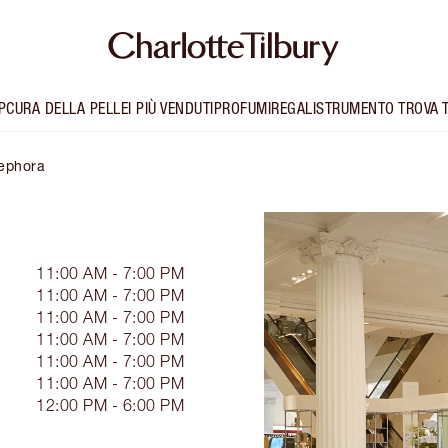
P
CURA DELLA PELLE
I PIÙ VENDUTI
PROFUMI
REGALI
STRUMENTO TROVA 
Sephora
11:00 AM - 7:00 PM
11:00 AM - 7:00 PM
11:00 AM - 7:00 PM
11:00 AM - 7:00 PM
11:00 AM - 7:00 PM
11:00 AM - 7:00 PM
12:00 PM - 6:00 PM