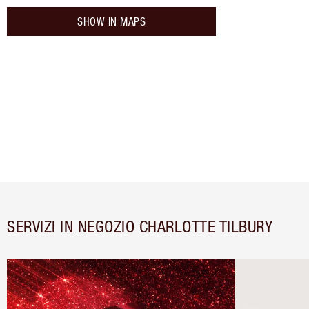
SHOW IN MAPS
SERVIZI IN NEGOZIO CHARLOTTE TILBURY