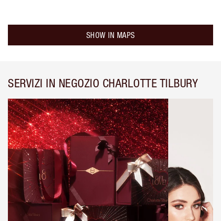
SHOW IN MAPS
SERVIZI IN NEGOZIO CHARLOTTE TILBURY