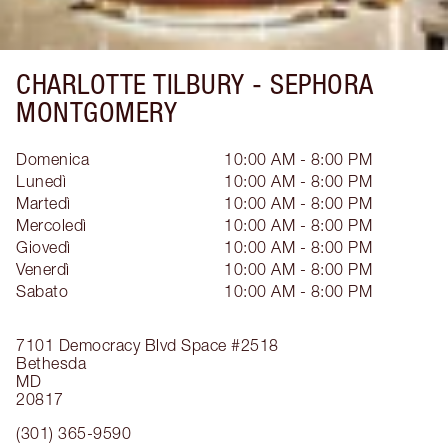
CHARLOTTE TILBURY -
SEPHORA
MONTGOMERY
Domenica
10:00 AM - 8:00 PM
Lunedì
10:00 AM - 8:00 PM
Martedì
10:00 AM - 8:00 PM
Mercoledì
10:00 AM - 8:00 PM
Giovedì
10:00 AM - 8:00 PM
Venerdì
10:00 AM - 8:00 PM
Sabato
10:00 AM - 8:00 PM
7101 Democracy Blvd
Space #2518
Bethesda
MD
20817
(301) 365-9590