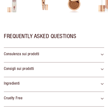
FREQUENTLY ASKED QUESTIONS
Consulenza sui prodotti
Consigli sui prodotti
Ingredienti
Cruelty Free