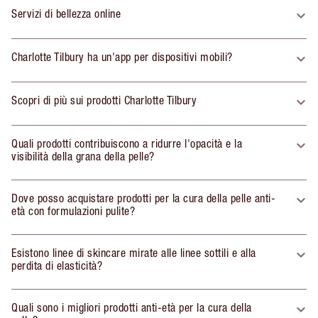
Servizi di bellezza online
Charlotte Tilbury ha un'app per dispositivi mobili?
Scopri di più sui prodotti Charlotte Tilbury
Quali prodotti contribuiscono a ridurre l'opacità e la
visibilità della grana della pelle?
Dove posso acquistare prodotti per la cura della pelle anti-
età con formulazioni pulite?
Esistono linee di skincare mirate alle linee sottili e alla
perdita di elasticità?
Quali sono i migliori prodotti anti-età per la cura della