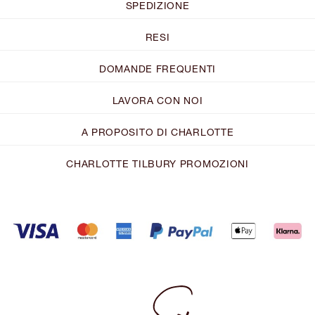
SPEDIZIONE
RESI
DOMANDE FREQUENTI
LAVORA CON NOI
A PROPOSITO DI CHARLOTTE
CHARLOTTE TILBURY PROMOZIONI