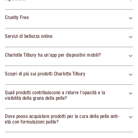
Cruelty Free
Servizi di bellezza online
Charlotte Tilbury ha un'app per dispositivi mobili?
Scopri di più sui prodotti Charlotte Tilbury
Quali prodotti contribuiscono a ridurre l'opacità e la
visibilità della grana della pelle?
Dove posso acquistare prodotti per la cura della pelle anti-
età con formulazioni pulite?