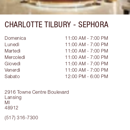
CHARLOTTE TILBURY -
SEPHORA
Domenica
11:00 AM - 7:00 PM
Lunedì
11:00 AM - 7:00 PM
Martedì
11:00 AM - 7:00 PM
Mercoledì
11:00 AM - 7:00 PM
Giovedì
11:00 AM - 7:00 PM
Venerdì
11:00 AM - 7:00 PM
Sabato
12:00 PM - 6:00 PM
2916 Towne Centre Boulevard
Lansing
MI
48912
(517) 316-7300