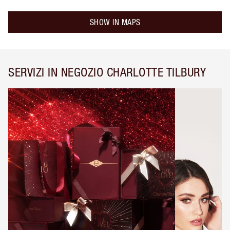
SHOW IN MAPS
SERVIZI IN NEGOZIO CHARLOTTE TILBURY