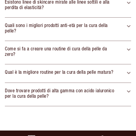
Esistono linee di skincare mirate alle linee sottili e alla
perdita di elasticità?
Quali sono i migliori prodotti anti-età per la cura della
pelle?
Come si fa a creare una routine di cura della pelle da
zero?
Qual è la migliore routine per la cura della pelle matura?
Dove trovare prodotti di alta gamma con acido ialuronico
per la cura della pelle?