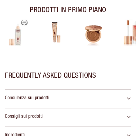
PRODOTTI IN PRIMO PIANO
FREQUENTLY ASKED QUESTIONS
Consulenza sui prodotti
Consigli sui prodotti
Ingredienti