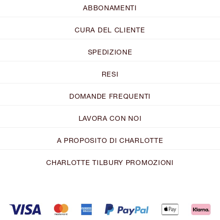
ABBONAMENTI
CURA DEL CLIENTE
SPEDIZIONE
RESI
DOMANDE FREQUENTI
LAVORA CON NOI
A PROPOSITO DI CHARLOTTE
CHARLOTTE TILBURY PROMOZIONI