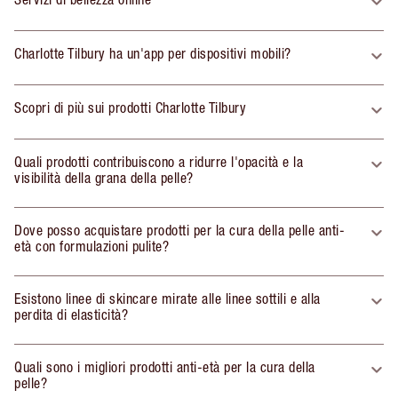
Charlotte Tilbury ha un'app per dispositivi mobili?
Scopri di più sui prodotti Charlotte Tilbury
Quali prodotti contribuiscono a ridurre l'opacità e la
visibilità della grana della pelle?
Dove posso acquistare prodotti per la cura della pelle anti-
età con formulazioni pulite?
Esistono linee di skincare mirate alle linee sottili e alla
perdita di elasticità?
Quali sono i migliori prodotti anti-età per la cura della
pelle?