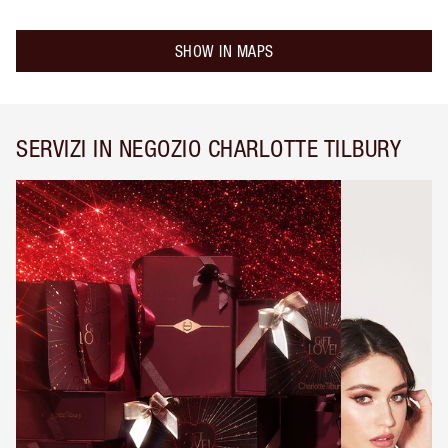
SHOW IN MAPS
SERVIZI IN NEGOZIO CHARLOTTE TILBURY