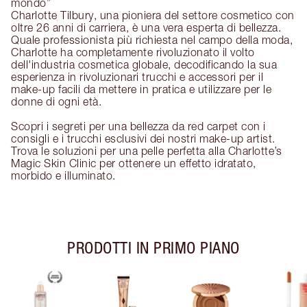
mondo”
Charlotte Tilbury, una pioniera del settore cosmetico con
oltre 26 anni di carriera, è una vera esperta di bellezza.
Quale professionista più richiesta nel campo della moda,
Charlotte ha completamente rivoluzionato il volto
dell'industria cosmetica globale, decodificando la sua
esperienza in rivoluzionari trucchi e accessori per il
make-up facili da mettere in pratica e utilizzare per le
donne di ogni età.
Scopri i segreti per una bellezza da red carpet con i
consigli e i trucchi esclusivi dei nostri make-up artist.
Trova le soluzioni per una pelle perfetta alla Charlotte’s
Magic Skin Clinic per ottenere un effetto idratato,
morbido e illuminato.
PRODOTTI IN PRIMO PIANO