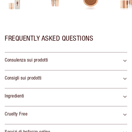
FREQUENTLY ASKED QUESTIONS
Consulenza sui prodotti
Consigli sui prodotti
Ingredienti
Cruelty Free
Servizi di bellezza online