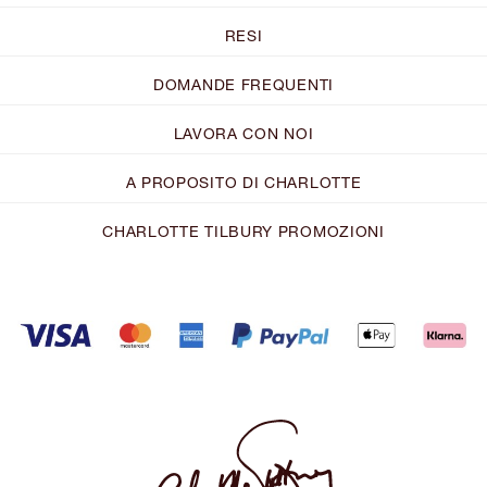
RESI
DOMANDE FREQUENTI
LAVORA CON NOI
A PROPOSITO DI CHARLOTTE
CHARLOTTE TILBURY PROMOZIONI