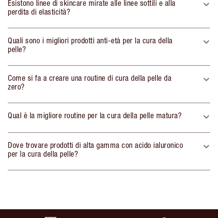
Esistono linee di skincare mirate alle linee sottili e alla
perdita di elasticità?
Quali sono i migliori prodotti anti-età per la cura della
pelle?
Come si fa a creare una routine di cura della pelle da
zero?
Qual è la migliore routine per la cura della pelle matura?
Dove trovare prodotti di alta gamma con acido ialuronico
per la cura della pelle?