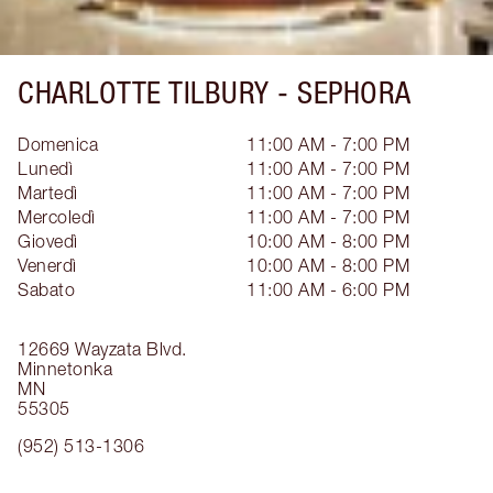
CHARLOTTE TILBURY -
SEPHORA
Domenica
11:00 AM - 7:00 PM
Lunedì
11:00 AM - 7:00 PM
Martedì
11:00 AM - 7:00 PM
Mercoledì
11:00 AM - 7:00 PM
Giovedì
10:00 AM - 8:00 PM
Venerdì
10:00 AM - 8:00 PM
Sabato
11:00 AM - 6:00 PM
12669 Wayzata Blvd.
Minnetonka
MN
55305
(952) 513-1306