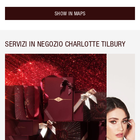
SHOW IN MAPS
SERVIZI IN NEGOZIO CHARLOTTE TILBURY