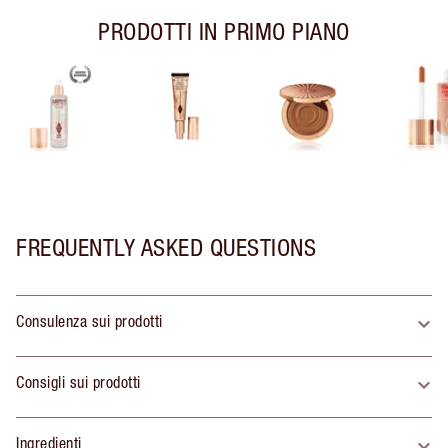
PRODOTTI IN PRIMO PIANO
FREQUENTLY ASKED QUESTIONS
Consulenza sui prodotti
Consigli sui prodotti
Ingredienti