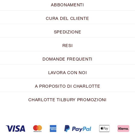
ABBONAMENTI
CURA DEL CLIENTE
SPEDIZIONE
RESI
DOMANDE FREQUENTI
LAVORA CON NOI
A PROPOSITO DI CHARLOTTE
CHARLOTTE TILBURY PROMOZIONI