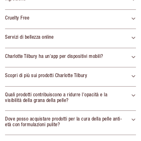
Cruelty Free
Servizi di bellezza online
Charlotte Tilbury ha un'app per dispositivi mobili?
Scopri di più sui prodotti Charlotte Tilbury
Quali prodotti contribuiscono a ridurre l'opacità e la
visibilità della grana della pelle?
Dove posso acquistare prodotti per la cura della pelle anti-
età con formulazioni pulite?