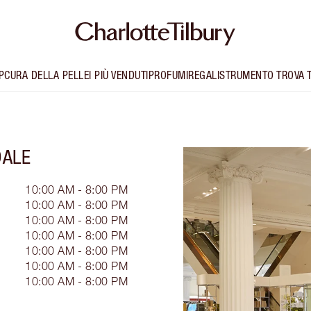
P
CURA DELLA PELLE
I PIÙ VENDUTI
PROFUMI
REGALI
STRUMENTO TROVA 
DALE
10:00 AM - 8:00 PM
10:00 AM - 8:00 PM
10:00 AM - 8:00 PM
10:00 AM - 8:00 PM
10:00 AM - 8:00 PM
10:00 AM - 8:00 PM
10:00 AM - 8:00 PM