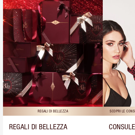
REGALI DI BELLEZZA
SCOPRI LE CONS
REGALI DI BELLEZZA
CONSULE