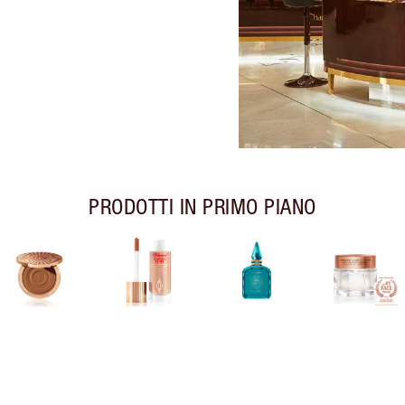
PRODOTTI IN PRIMO PIANO