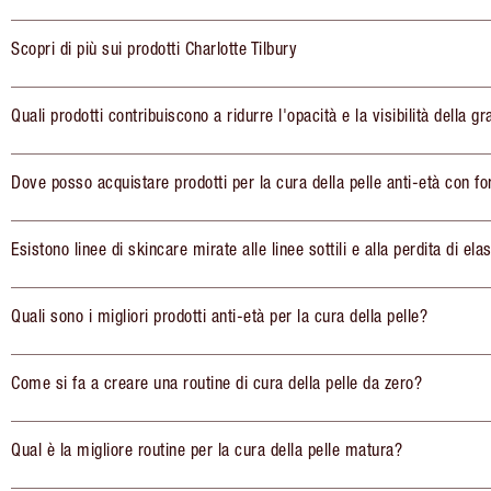
Scopri di più sui prodotti Charlotte Tilbury
Quali prodotti contribuiscono a ridurre l'opacità e la visibilità della gr
Dove posso acquistare prodotti per la cura della pelle anti-età con fo
Esistono linee di skincare mirate alle linee sottili e alla perdita di elas
Quali sono i migliori prodotti anti-età per la cura della pelle?
Come si fa a creare una routine di cura della pelle da zero?
Qual è la migliore routine per la cura della pelle matura?