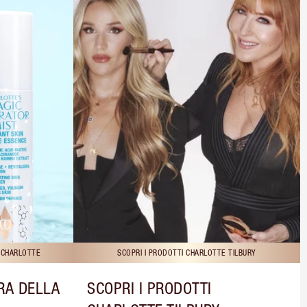
I CHARLOTTE
SCOPRI I PRODOTTI CHARLOTTE TILBURY
RA DELLA
SCOPRI I PRODOTTI