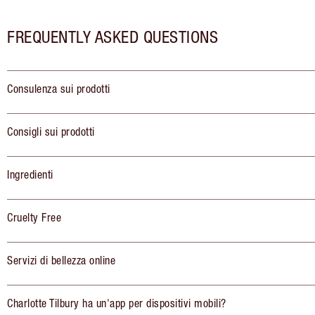
FREQUENTLY ASKED QUESTIONS
Consulenza sui prodotti
Consigli sui prodotti
Ingredienti
Cruelty Free
Servizi di bellezza online
Charlotte Tilbury ha un'app per dispositivi mobili?