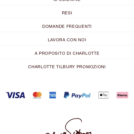
RESI
DOMANDE FREQUENTI
LAVORA CON NOI
A PROPOSITO DI CHARLOTTE
CHARLOTTE TILBURY PROMOZIONI