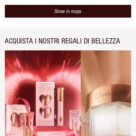
Show in maps
ACQUISTA I NOSTRI REGALI DI BELLEZZA