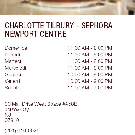
CHARLOTTE TILBURY -
SEPHORA
NEWPORT CENTRE
Domenica
11:00 AM - 8:00 PM
Lunedì
11:00 AM - 8:00 PM
Martedì
11:00 AM - 8:00 PM
Mercoledì
11:00 AM - 8:00 PM
Giovedì
10:00 AM - 9:00 PM
Venerdì
10:00 AM - 9:00 PM
Sabato
11:00 AM - 7:00 PM
30 Mall Drive West
Space #A58B
Jersey City
NJ
07310
(201) 610-0026