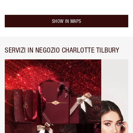
SHOW IN MAPS
SERVIZI IN NEGOZIO CHARLOTTE TILBURY