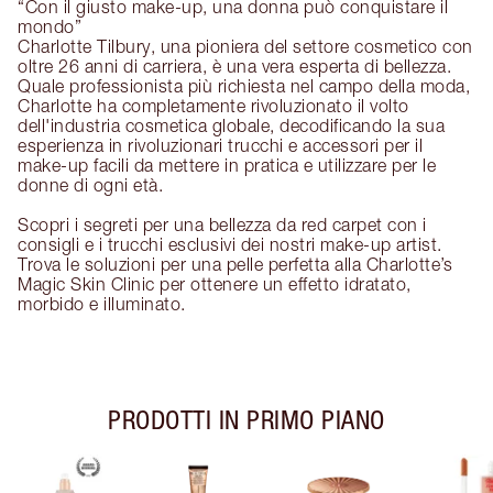
“Con il giusto make-up, una donna può conquistare il
mondo”
Charlotte Tilbury, una pioniera del settore cosmetico con
oltre 26 anni di carriera, è una vera esperta di bellezza.
Quale professionista più richiesta nel campo della moda,
Charlotte ha completamente rivoluzionato il volto
dell'industria cosmetica globale, decodificando la sua
esperienza in rivoluzionari trucchi e accessori per il
make-up facili da mettere in pratica e utilizzare per le
donne di ogni età.
Scopri i segreti per una bellezza da red carpet con i
consigli e i trucchi esclusivi dei nostri make-up artist.
Trova le soluzioni per una pelle perfetta alla Charlotte’s
Magic Skin Clinic per ottenere un effetto idratato,
morbido e illuminato.
PRODOTTI IN PRIMO PIANO