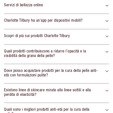
Servizi di bellezza online
Charlotte Tilbury ha un'app per dispositivi mobili?
Scopri di più sui prodotti Charlotte Tilbury
Quali prodotti contribuiscono a ridurre l'opacità e la
visibilità della grana della pelle?
Dove posso acquistare prodotti per la cura della pelle anti-
età con formulazioni pulite?
Esistono linee di skincare mirate alle linee sottili e alla
perdita di elasticità?
Quali sono i migliori prodotti anti-età per la cura della