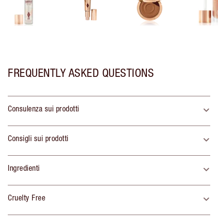
FREQUENTLY ASKED QUESTIONS
Consulenza sui prodotti
Consigli sui prodotti
Ingredienti
Cruelty Free