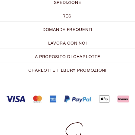
SPEDIZIONE
RESI
DOMANDE FREQUENTI
LAVORA CON NOI
A PROPOSITO DI CHARLOTTE
CHARLOTTE TILBURY PROMOZIONI