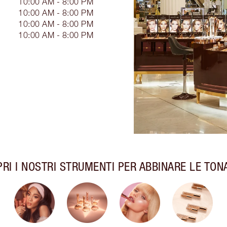
10:00 AM - 8:00 PM
10:00 AM - 8:00 PM
10:00 AM - 8:00 PM
10:00 AM - 8:00 PM
RI I NOSTRI STRUMENTI PER ABBINARE LE TON