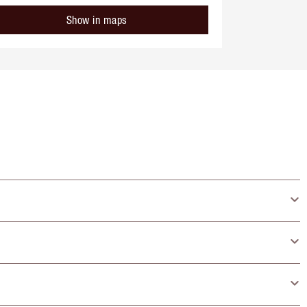
Show in maps