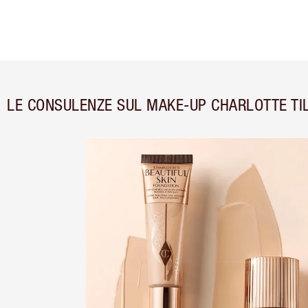
LE CONSULENZE SUL MAKE-UP CHARLOTTE TI