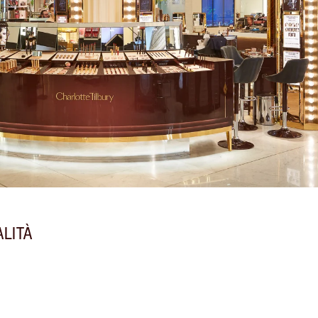
ALITÀ