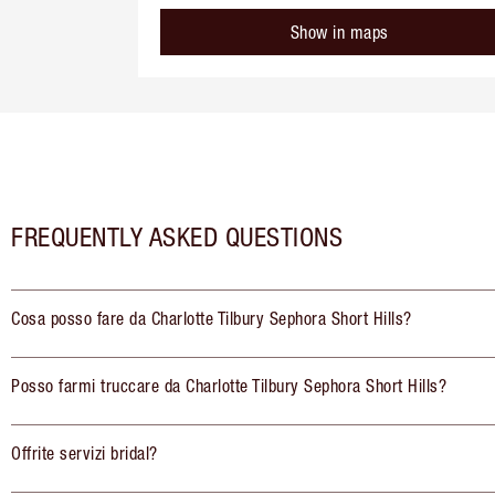
Show in maps
FREQUENTLY ASKED QUESTIONS
Cosa posso fare da Charlotte Tilbury Sephora Short Hills?
Posso farmi truccare da Charlotte Tilbury Sephora Short Hills?
Offrite servizi bridal?