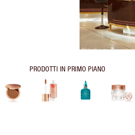
PRODOTTI IN PRIMO PIANO