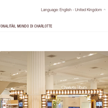
Language
:
English - United Kingdom
TONALITÀ
IL MONDO DI CHARLOTTE