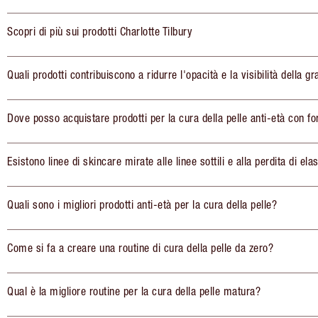
Scopri di più sui prodotti Charlotte Tilbury
Quali prodotti contribuiscono a ridurre l'opacità e la visibilità della gr
Dove posso acquistare prodotti per la cura della pelle anti-età con fo
Esistono linee di skincare mirate alle linee sottili e alla perdita di elas
Quali sono i migliori prodotti anti-età per la cura della pelle?
Come si fa a creare una routine di cura della pelle da zero?
Qual è la migliore routine per la cura della pelle matura?