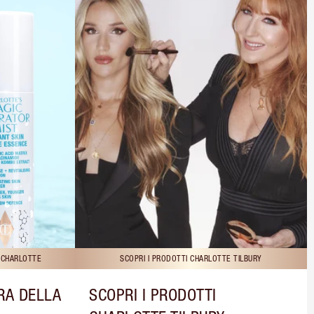
I CHARLOTTE
SCOPRI I PRODOTTI CHARLOTTE TILBURY
RA DELLA
SCOPRI I PRODOTTI