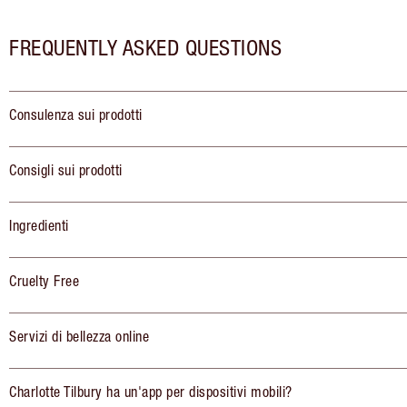
FREQUENTLY ASKED QUESTIONS
Consulenza sui prodotti
Consigli sui prodotti
Ingredienti
Cruelty Free
Servizi di bellezza online
Charlotte Tilbury ha un'app per dispositivi mobili?