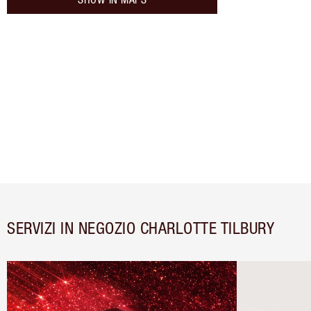
SERVIZI IN NEGOZIO CHARLOTTE TILBURY