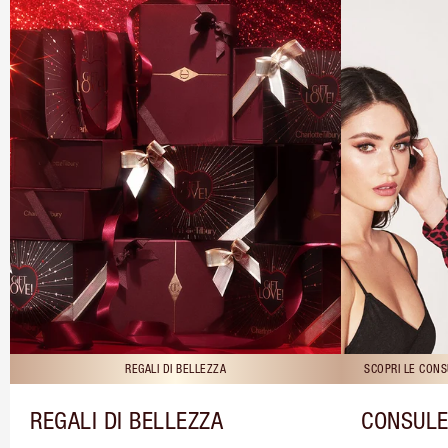
REGALI DI BELLEZZA
SCOPRI LE CONS
REGALI DI BELLEZZA
CONSULE