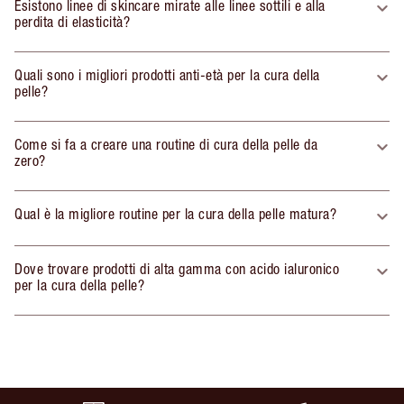
Esistono linee di skincare mirate alle linee sottili e alla
perdita di elasticità?
Quali sono i migliori prodotti anti-età per la cura della
pelle?
Come si fa a creare una routine di cura della pelle da
zero?
Qual è la migliore routine per la cura della pelle matura?
Dove trovare prodotti di alta gamma con acido ialuronico
per la cura della pelle?