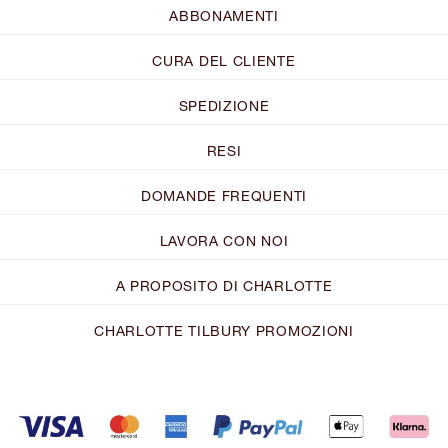
ABBONAMENTI
CURA DEL CLIENTE
SPEDIZIONE
RESI
DOMANDE FREQUENTI
LAVORA CON NOI
A PROPOSITO DI CHARLOTTE
CHARLOTTE TILBURY PROMOZIONI