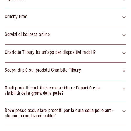
Cruelty Free
Servizi di bellezza online
Charlotte Tilbury ha un'app per dispositivi mobili?
Scopri di più sui prodotti Charlotte Tilbury
Quali prodotti contribuiscono a ridurre l'opacità e la
visibilità della grana della pelle?
Dove posso acquistare prodotti per la cura della pelle anti-
età con formulazioni pulite?