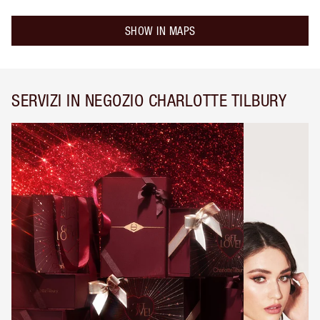
SHOW IN MAPS
SERVIZI IN NEGOZIO CHARLOTTE TILBURY