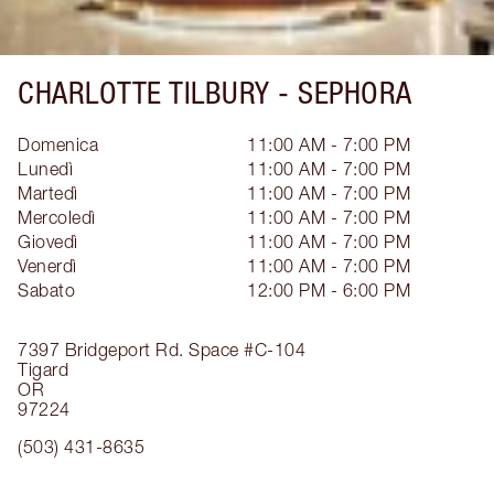
CHARLOTTE TILBURY -
SEPHORA
Domenica
11:00 AM - 7:00 PM
Lunedì
11:00 AM - 7:00 PM
Martedì
11:00 AM - 7:00 PM
Mercoledì
11:00 AM - 7:00 PM
Giovedì
11:00 AM - 7:00 PM
Venerdì
11:00 AM - 7:00 PM
Sabato
12:00 PM - 6:00 PM
7397 Bridgeport Rd.
Space #C-104
Tigard
OR
97224
(503) 431-8635