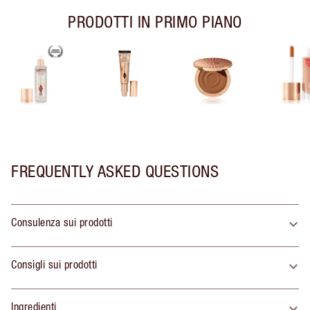
PRODOTTI IN PRIMO PIANO
FREQUENTLY ASKED QUESTIONS
Consulenza sui prodotti
Consigli sui prodotti
Ingredienti