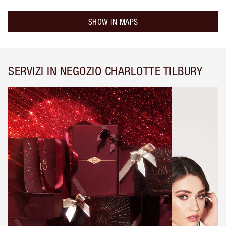
SHOW IN MAPS
SERVIZI IN NEGOZIO CHARLOTTE TILBURY