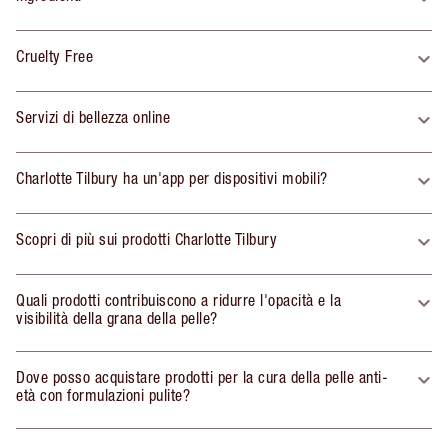
Cruelty Free
Servizi di bellezza online
Charlotte Tilbury ha un'app per dispositivi mobili?
Scopri di più sui prodotti Charlotte Tilbury
Quali prodotti contribuiscono a ridurre l'opacità e la
visibilità della grana della pelle?
Dove posso acquistare prodotti per la cura della pelle anti-
età con formulazioni pulite?