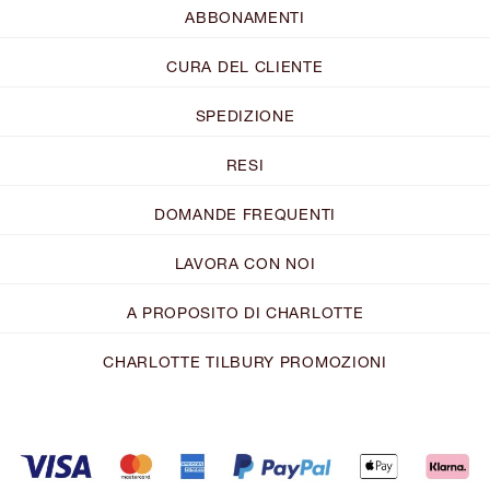
ABBONAMENTI
CURA DEL CLIENTE
SPEDIZIONE
RESI
DOMANDE FREQUENTI
LAVORA CON NOI
A PROPOSITO DI CHARLOTTE
CHARLOTTE TILBURY PROMOZIONI