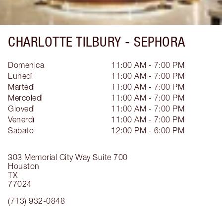
CHARLOTTE TILBURY -
SEPHORA
Domenica
11:00 AM - 7:00 PM
Lunedì
11:00 AM - 7:00 PM
Martedì
11:00 AM - 7:00 PM
Mercoledì
11:00 AM - 7:00 PM
Giovedì
11:00 AM - 7:00 PM
Venerdì
11:00 AM - 7:00 PM
Sabato
12:00 PM - 6:00 PM
303 Memorial City Way
Suite 700
Houston
TX
77024
(713) 932-0848