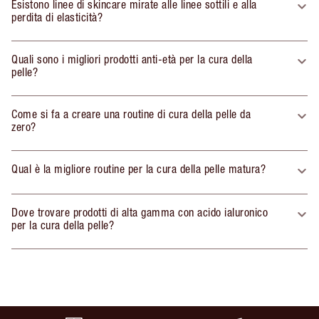
Esistono linee di skincare mirate alle linee sottili e alla
perdita di elasticità?
Quali sono i migliori prodotti anti-età per la cura della
pelle?
Come si fa a creare una routine di cura della pelle da
zero?
Qual è la migliore routine per la cura della pelle matura?
Dove trovare prodotti di alta gamma con acido ialuronico
per la cura della pelle?