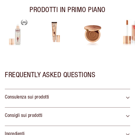
PRODOTTI IN PRIMO PIANO
FREQUENTLY ASKED QUESTIONS
Consulenza sui prodotti
Consigli sui prodotti
Ingredienti