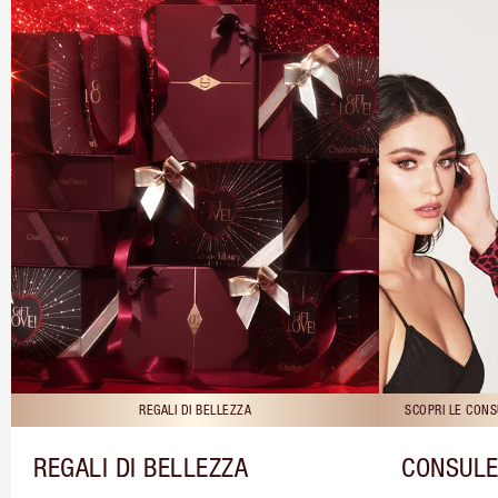
REGALI DI BELLEZZA
SCOPRI LE CONS
REGALI DI BELLEZZA
CONSULE