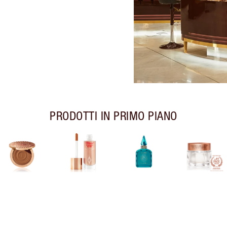
PRODOTTI IN PRIMO PIANO