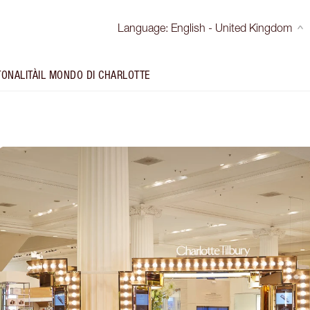
Language
:
English - United Kingdom
TONALITÀ
IL MONDO DI CHARLOTTE