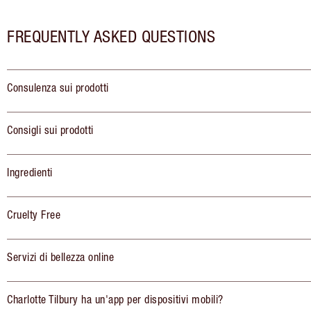
FREQUENTLY ASKED QUESTIONS
Consulenza sui prodotti
Consigli sui prodotti
Ingredienti
Cruelty Free
Servizi di bellezza online
Charlotte Tilbury ha un'app per dispositivi mobili?