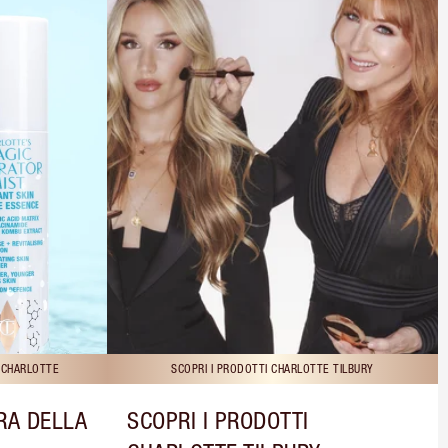
I CHARLOTTE
SCOPRI I PRODOTTI CHARLOTTE TILBURY
RA DELLA
SCOPRI I PRODOTTI