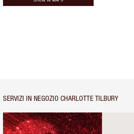
SERVIZI IN NEGOZIO CHARLOTTE TILBURY