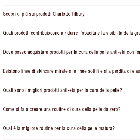
Scopri di più sui prodotti Charlotte Tilbury
Quali prodotti contribuiscono a ridurre l'opacità e la visibilità della gr
Dove posso acquistare prodotti per la cura della pelle anti-età con fo
Esistono linee di skincare mirate alle linee sottili e alla perdita di elas
Quali sono i migliori prodotti anti-età per la cura della pelle?
Come si fa a creare una routine di cura della pelle da zero?
Qual è la migliore routine per la cura della pelle matura?