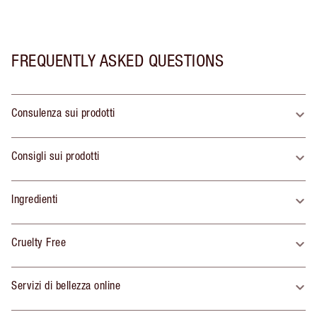
FREQUENTLY ASKED QUESTIONS
Consulenza sui prodotti
Consigli sui prodotti
Ingredienti
Cruelty Free
Servizi di bellezza online