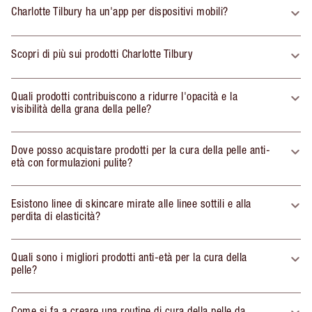
Charlotte Tilbury ha un'app per dispositivi mobili?
Scopri di più sui prodotti Charlotte Tilbury
Quali prodotti contribuiscono a ridurre l'opacità e la
visibilità della grana della pelle?
Dove posso acquistare prodotti per la cura della pelle anti-
età con formulazioni pulite?
Esistono linee di skincare mirate alle linee sottili e alla
perdita di elasticità?
Quali sono i migliori prodotti anti-età per la cura della
pelle?
Come si fa a creare una routine di cura della pelle da