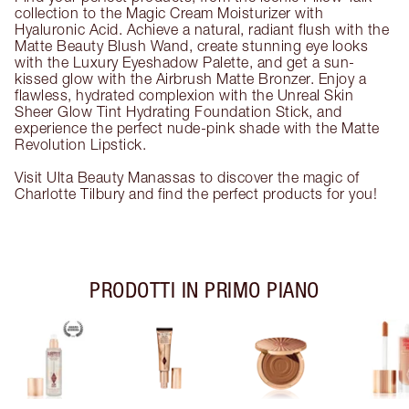
collection to the Magic Cream Moisturizer with
Hyaluronic Acid. Achieve a natural, radiant flush with the
Matte Beauty Blush Wand, create stunning eye looks
with the Luxury Eyeshadow Palette, and get a sun-
kissed glow with the Airbrush Matte Bronzer. Enjoy a
flawless, hydrated complexion with the Unreal Skin
Sheer Glow Tint Hydrating Foundation Stick, and
experience the perfect nude-pink shade with the Matte
Revolution Lipstick.
Visit Ulta Beauty Manassas to discover the magic of
Charlotte Tilbury and find the perfect products for you!
PRODOTTI IN PRIMO PIANO