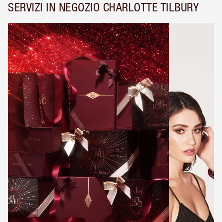
SERVIZI IN NEGOZIO CHARLOTTE TILBURY