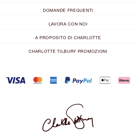
DOMANDE FREQUENTI
LAVORA CON NOI
A PROPOSITO DI CHARLOTTE
CHARLOTTE TILBURY PROMOZIONI