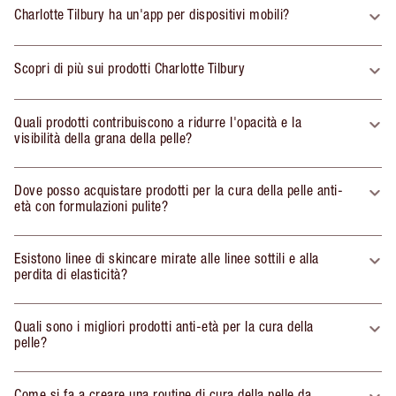
Charlotte Tilbury ha un'app per dispositivi mobili?
Scopri di più sui prodotti Charlotte Tilbury
Quali prodotti contribuiscono a ridurre l'opacità e la
visibilità della grana della pelle?
Dove posso acquistare prodotti per la cura della pelle anti-
età con formulazioni pulite?
Esistono linee di skincare mirate alle linee sottili e alla
perdita di elasticità?
Quali sono i migliori prodotti anti-età per la cura della
pelle?
Come si fa a creare una routine di cura della pelle da