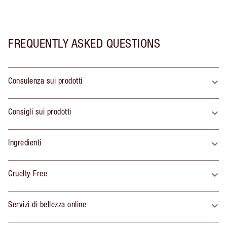
FREQUENTLY ASKED QUESTIONS
Consulenza sui prodotti
Consigli sui prodotti
Ingredienti
Cruelty Free
Servizi di bellezza online