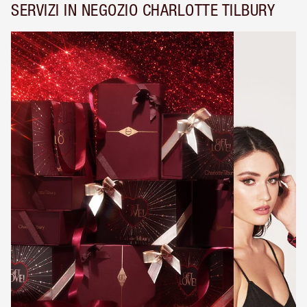
SERVIZI IN NEGOZIO CHARLOTTE TILBURY