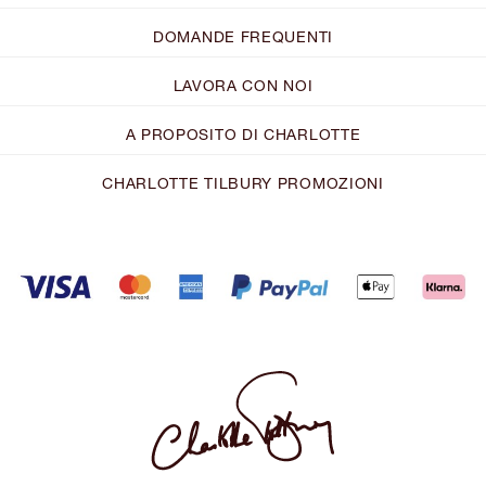
DOMANDE FREQUENTI
LAVORA CON NOI
A PROPOSITO DI CHARLOTTE
CHARLOTTE TILBURY PROMOZIONI