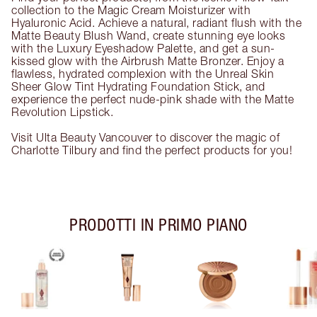
collection to the Magic Cream Moisturizer with
Hyaluronic Acid. Achieve a natural, radiant flush with the
Matte Beauty Blush Wand, create stunning eye looks
with the Luxury Eyeshadow Palette, and get a sun-
kissed glow with the Airbrush Matte Bronzer. Enjoy a
flawless, hydrated complexion with the Unreal Skin
Sheer Glow Tint Hydrating Foundation Stick, and
experience the perfect nude-pink shade with the Matte
Revolution Lipstick.
Visit Ulta Beauty Vancouver to discover the magic of
Charlotte Tilbury and find the perfect products for you!
PRODOTTI IN PRIMO PIANO