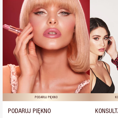
PODARUJ PIĘKNO
K
PODARUJ PIĘKNO
KONSULT