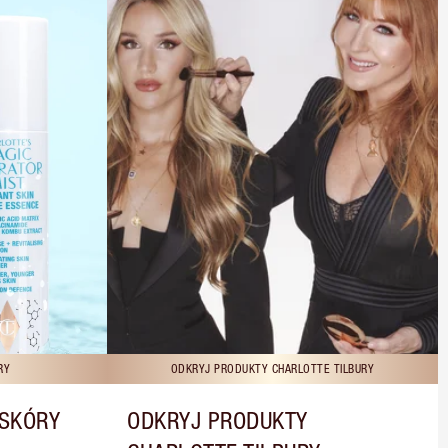
RY
ODKRYJ PRODUKTY CHARLOTTE TILBURY
 SKÓRY
ODKRYJ PRODUKTY