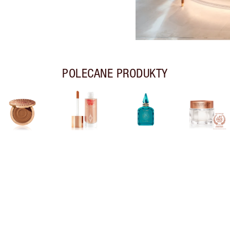
POLECANE PRODUKTY