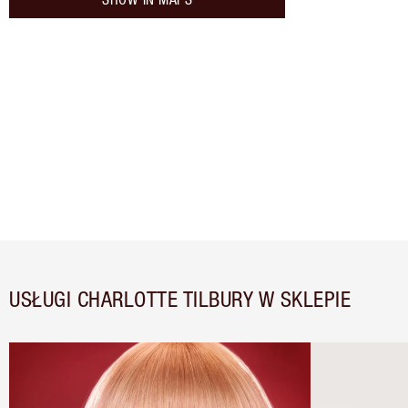
USŁUGI CHARLOTTE TILBURY W SKLEPIE