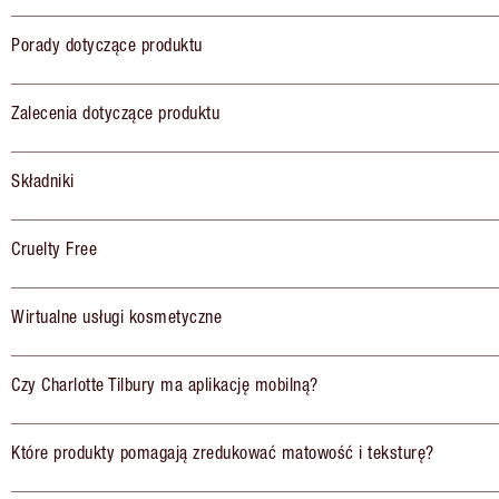
Porady dotyczące produktu
Zalecenia dotyczące produktu
Składniki
Cruelty Free
Wirtualne usługi kosmetyczne
Czy Charlotte Tilbury ma aplikację mobilną?
Które produkty pomagają zredukować matowość i teksturę?