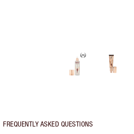
FREQUENTLY ASKED QUESTIONS