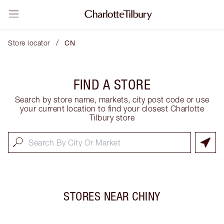
/
Store locator
CN
FIND A STORE
Search by store name, markets, city post code or use
your current location to find your closest Charlotte
Tilbury store
STORES NEAR
CHINY