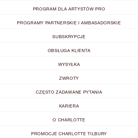
PROGRAM DLA ARTYSTÓW PRO
PROGRAMY PARTNERSKIE I AMBASADORSKIE
SUBSKRYPCJE
OBSŁUGA KLIENTA
WYSYŁKA
ZWROTY
CZĘSTO ZADAWANE PYTANIA
KARIERA
O CHARLOTTE
PROMOCJE CHARLOTTE TILBURY