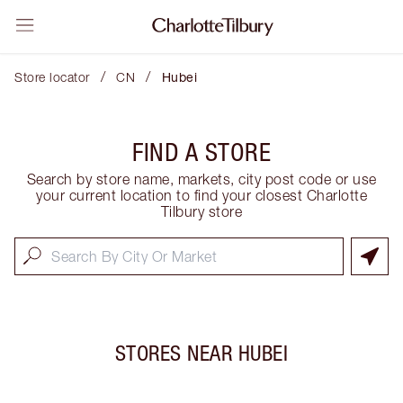
/
/
Store locator
CN
Hubei
FIND A STORE
Search by store name, markets, city post code or use
your current location to find your closest Charlotte
Tilbury store
STORES NEAR
HUBEI