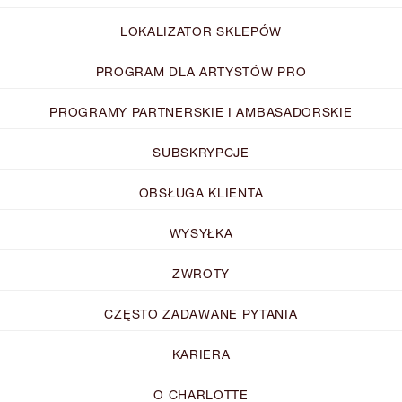
LOKALIZATOR SKLEPÓW
PROGRAM DLA ARTYSTÓW PRO
PROGRAMY PARTNERSKIE I AMBASADORSKIE
SUBSKRYPCJE
OBSŁUGA KLIENTA
WYSYŁKA
ZWROTY
CZĘSTO ZADAWANE PYTANIA
KARIERA
O CHARLOTTE