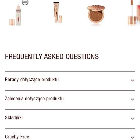
FREQUENTLY ASKED QUESTIONS
Porady dotyczące produktu
Zalecenia dotyczące produktu
Składniki
Cruelty Free