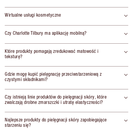
Wirtualne usługi kosmetyczne
Czy Charlotte Tilbury ma aplikację mobilną?
Które produkty pomagają zredukować matowość i
teksturę?
Gdzie mogę kupić pielęgnację przeciwstarzeniową z
czystymi składnikami?
Czy istnieją linie produktów do pielęgnacji skóry, które
zwalczają drobne zmarszczki i utratę elastyczności?
Najlepsze produkty do pielęgnacji skóry zapobiegające
starzeniu się?