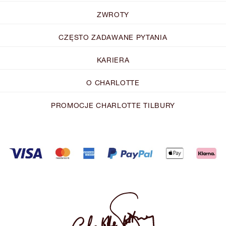
ZWROTY
CZĘSTO ZADAWANE PYTANIA
KARIERA
O CHARLOTTE
PROMOCJE CHARLOTTE TILBURY