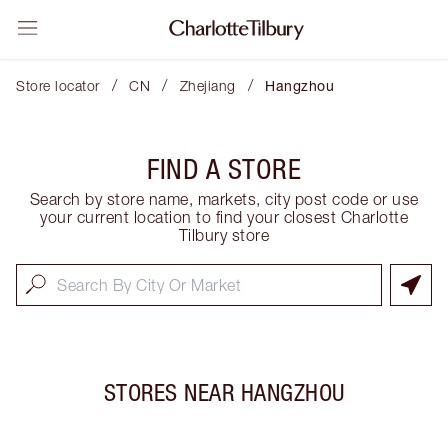
/
/
/
Store locator
CN
Zhejiang
Hangzhou
FIND A STORE
Search by store name, markets, city post code or use
your current location to find your closest Charlotte
Tilbury store
STORES NEAR
HANGZHOU