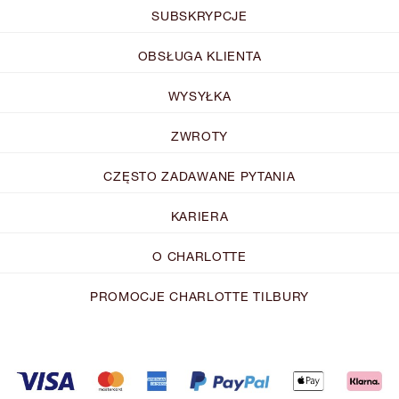
SUBSKRYPCJE
OBSŁUGA KLIENTA
WYSYŁKA
ZWROTY
CZĘSTO ZADAWANE PYTANIA
KARIERA
O CHARLOTTE
PROMOCJE CHARLOTTE TILBURY