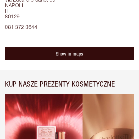
NAPOLI
IT
80129
081 372 3644
Show in maps
KUP NASZE PREZENTY KOSMETYCZNE