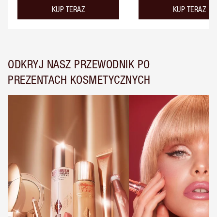
KUP TERAZ
KUP TERAZ
ODKRYJ NASZ PRZEWODNIK PO
PREZENTACH KOSMETYCZNYCH