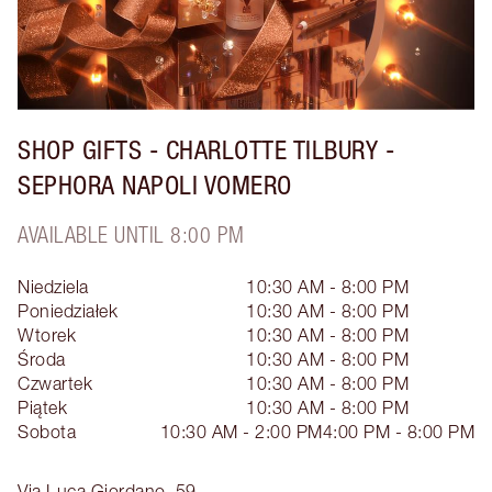
SHOP GIFTS - CHARLOTTE TILBURY -
SEPHORA NAPOLI VOMERO
AVAILABLE UNTIL 8:00 PM
Niedziela
10:30 AM - 8:00 PM
Poniedziałek
10:30 AM - 8:00 PM
Wtorek
10:30 AM - 8:00 PM
Środa
10:30 AM - 8:00 PM
Czwartek
10:30 AM - 8:00 PM
Piątek
10:30 AM - 8:00 PM
Sobota
10:30 AM - 2:00 PM
4:00 PM - 8:00 PM
Via Luca Giordano, 59