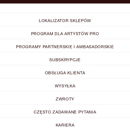
LOKALIZATOR SKLEPÓW
PROGRAM DLA ARTYSTÓW PRO
PROGRAMY PARTNERSKIE I AMBASADORSKIE
SUBSKRYPCJE
OBSŁUGA KLIENTA
WYSYŁKA
ZWROTY
CZĘSTO ZADAWANE PYTANIA
KARIERA