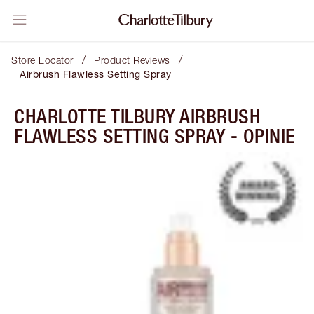
/
/
Store Locator
Product Reviews
Airbrush Flawless Setting Spray
CHARLOTTE TILBURY AIRBRUSH
FLAWLESS SETTING SPRAY - OPINIE