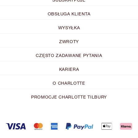
OBSŁUGA KLIENTA
WYSYŁKA
ZWROTY
CZĘSTO ZADAWANE PYTANIA
KARIERA
O CHARLOTTE
PROMOCJE CHARLOTTE TILBURY