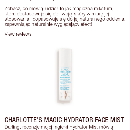
Zobacz, co mówią ludzie! To jak magiczna mikstura, 
która dostosowuje się do Twojej skóry w miarę jej 
stosowania i dopasowuje się do jej naturalnego odcienia, 
zapewniając naturalnie wyglądający efekt!
View reviews
CHARLOTTE'S MAGIC HYDRATOR FACE MIST
Darling, recenzje mojej mgiełki Hydrator Mist mówią 