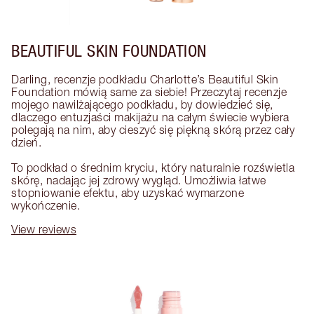
BEAUTIFUL SKIN FOUNDATION
Darling, recenzje podkładu Charlotte’s Beautiful Skin 
Foundation mówią same za siebie! Przeczytaj recenzje 
mojego nawilżającego podkładu, by dowiedzieć się, 
dlaczego entuzjaści makijażu na całym świecie wybiera 
polegają na nim, aby cieszyć się piękną skórą przez cały 
dzień. 

To podkład o średnim kryciu, który naturalnie rozświetla 
skórę, nadając jej zdrowy wygląd. Umożliwia łatwe 
stopniowanie efektu, aby uzyskać wymarzone 
wykończenie.
View reviews