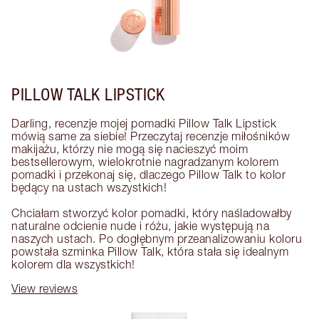
PILLOW TALK LIPSTICK
Darling, recenzje mojej pomadki Pillow Talk Lipstick 
mówią same za siebie! Przeczytaj recenzje miłośników 
makijażu, którzy nie mogą się nacieszyć moim 
bestsellerowym, wielokrotnie nagradzanym kolorem 
pomadki i przekonaj się, dlaczego Pillow Talk to kolor 
będący na ustach wszystkich! 

Chciałam stworzyć kolor pomadki, który naśladowałby 
naturalne odcienie nude i różu, jakie występują na 
naszych ustach. Po dogłębnym przeanalizowaniu koloru 
powstała szminka Pillow Talk, która stała się idealnym 
kolorem dla wszystkich!
View reviews