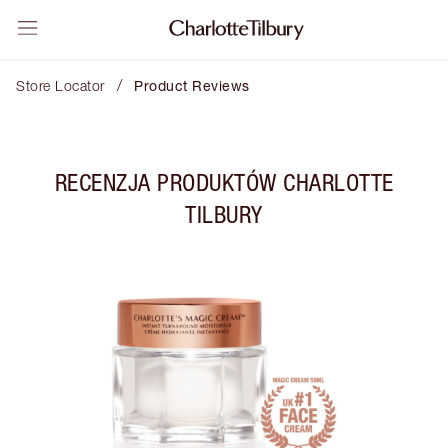
/
Store Locator
Product Reviews
RECENZJA PRODUKTÓW CHARLOTTE
TILBURY