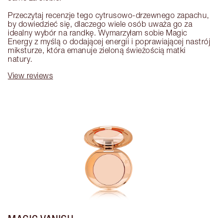
Przeczytaj recenzje tego cytrusowo-drzewnego zapachu, 
by dowiedzieć się, dlaczego wiele osób uważa go za 
idealny wybór na randkę. Wymarzyłam sobie Magic 
Energy z myślą o dodającej energii i poprawiającej nastrój 
miksturze, która emanuje zieloną świeżością matki 
natury.
View reviews