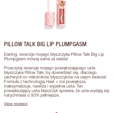
PILLOW TALK BIG LIP PLUMPGASM
Darling, recenzje mojego błyszczyka Pillow Talk Big Lip 
Plumpgasm mówią same za siebie! 

Przeczytaj recenzje mojego powiększającego usta 
błyszczyka Pillow Talk, by dowiedzieć się, dlaczego 
zachwycił on miłośników błyszczyków na całym świecie! 
Formuła z technologią Heat + Ice powiększa, 
maksymalizuje, nawilża i wypełnia usta. Ten 
powiększający usta błyszczyk sprawia, że usta wydają się 
natychmiast o 93% pełniejsze.
View reviews