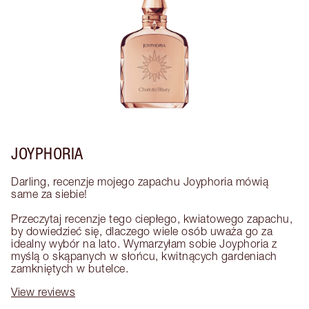
JOYPHORIA
Darling, recenzje mojego zapachu Joyphoria mówią 
same za siebie! 

Przeczytaj recenzje tego ciepłego, kwiatowego zapachu, 
by dowiedzieć się, dlaczego wiele osób uważa go za 
idealny wybór na lato. Wymarzyłam sobie Joyphoria z 
myślą o skąpanych w słońcu, kwitnących gardeniach 
zamkniętych w butelce.
View reviews