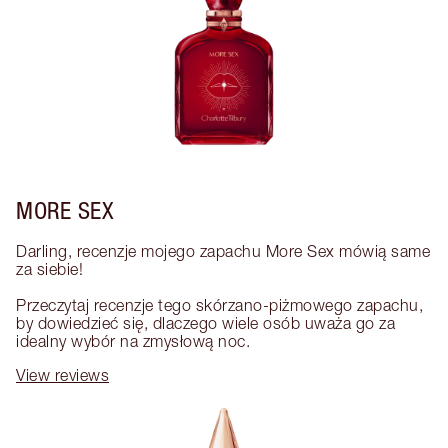
MORE SEX
Darling, recenzje mojego zapachu More Sex mówią same 
za siebie! 

Przeczytaj recenzje tego skórzano-piżmowego zapachu, 
by dowiedzieć się, dlaczego wiele osób uważa go za 
idealny wybór na zmysłową noc.
View reviews