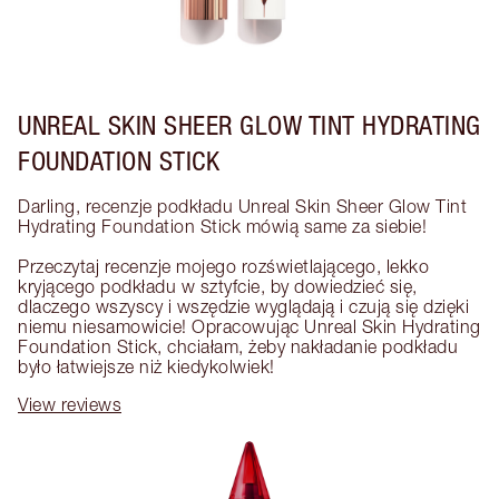
UNREAL SKIN SHEER GLOW TINT HYDRATING
FOUNDATION STICK
Darling, recenzje podkładu Unreal Skin Sheer Glow Tint 
Hydrating Foundation Stick mówią same za siebie! 

Przeczytaj recenzje mojego rozświetlającego, lekko 
kryjącego podkładu w sztyfcie, by dowiedzieć się, 
dlaczego wszyscy i wszędzie wyglądają i czują się dzięki 
niemu niesamowicie! Opracowując Unreal Skin Hydrating 
Foundation Stick, chciałam, żeby nakładanie podkładu 
było łatwiejsze niż kiedykolwiek!
View reviews