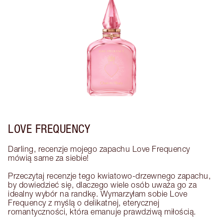
LOVE FREQUENCY
Darling, recenzje mojego zapachu Love Frequency 
mówią same za siebie! 

Przeczytaj recenzje tego kwiatowo-drzewnego zapachu, 
by dowiedzieć się, dlaczego wiele osób uważa go za 
idealny wybór na randkę. Wymarzyłam sobie Love 
Frequency z myślą o delikatnej, eterycznej 
romantyczności, która emanuje prawdziwą miłością.