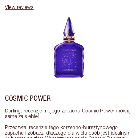
View reviews
COSMIC POWER
Darling, recenzje mojego zapachu Cosmic Power mówią 
same za siebie! 

Przeczytaj recenzje tego korzenno-bursztynowego 
zapachu i zobacz, dlaczego dla wielu osób jest idealnym 