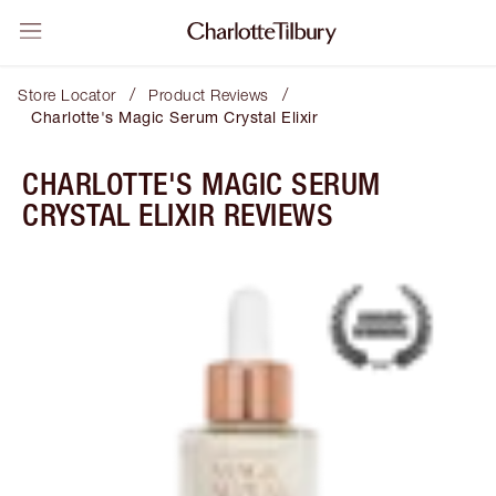
/
/
Store Locator
Product Reviews
Charlotte's Magic Serum Crystal Elixir
CHARLOTTE'S MAGIC SERUM
CRYSTAL ELIXIR REVIEWS