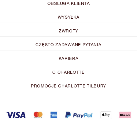
OBSŁUGA KLIENTA
WYSYŁKA
ZWROTY
CZĘSTO ZADAWANE PYTANIA
KARIERA
O CHARLOTTE
PROMOCJE CHARLOTTE TILBURY