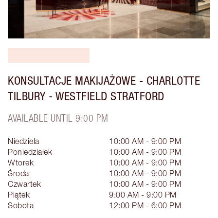
KONSULTACJE MAKIJAŻOWE - CHARLOTTE
TILBURY - WESTFIELD STRATFORD
AVAILABLE UNTIL 9:00 PM
Niedziela
10:00 AM - 9:00 PM
Poniedziałek
10:00 AM - 9:00 PM
Wtorek
10:00 AM - 9:00 PM
Środa
10:00 AM - 9:00 PM
Czwartek
10:00 AM - 9:00 PM
Piątek
9:00 AM - 9:00 PM
Sobota
12:00 PM - 6:00 PM