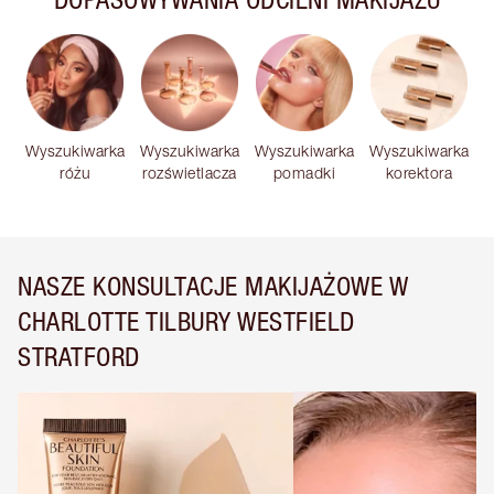
Wyszukiwarka
Wyszukiwarka
Wyszukiwarka
Wyszukiwarka
różu
rozświetlacza
pomadki
korektora
NASZE KONSULTACJE MAKIJAŻOWE W
CHARLOTTE TILBURY WESTFIELD
STRATFORD