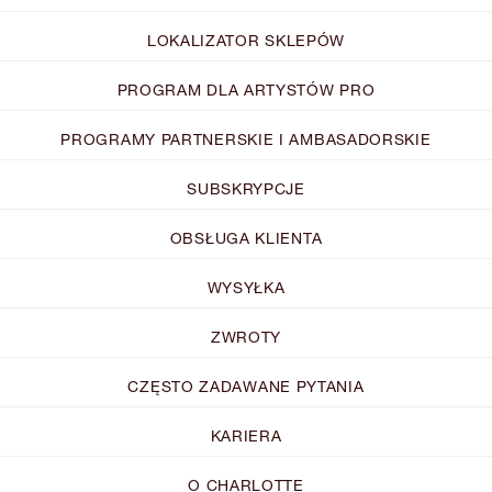
LOKALIZATOR SKLEPÓW
PROGRAM DLA ARTYSTÓW PRO
PROGRAMY PARTNERSKIE I AMBASADORSKIE
SUBSKRYPCJE
OBSŁUGA KLIENTA
WYSYŁKA
ZWROTY
CZĘSTO ZADAWANE PYTANIA
KARIERA
O CHARLOTTE