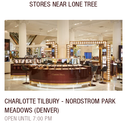
STORES NEAR
LONE TREE
CHARLOTTE TILBURY
- NORDSTROM PARK
MEADOWS (DENVER)
OPEN UNTIL 7:00 PM