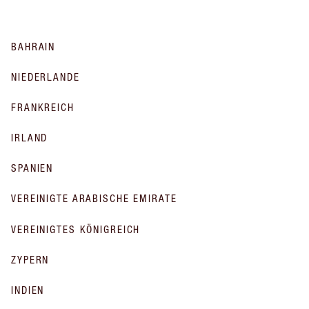
BAHRAIN
NIEDERLANDE
FRANKREICH
IRLAND
SPANIEN
VEREINIGTE ARABISCHE EMIRATE
VEREINIGTES KÖNIGREICH
ZYPERN
INDIEN