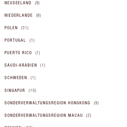
NEUSEELAND
(
8
)
NIEDERLANDE
(
8
)
POLEN
(
31
)
PORTUGAL
(
1
)
PUERTO RICO
(
1
)
SAUDI-ARABIEN
(
1
)
SCHWEDEN
(
1
)
SINGAPUR
(
10
)
SONDERVERWALTUNGSREGION HONGKONG
(
9
)
SONDERVERWALTUNGSREGION MACAU
(
2
)