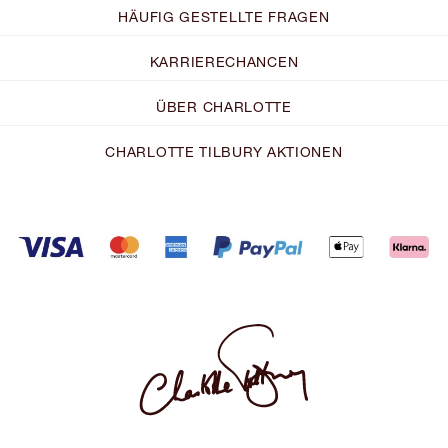
HÄUFIG GESTELLTE FRAGEN
KARRIERECHANCEN
ÜBER CHARLOTTE
CHARLOTTE TILBURY AKTIONEN